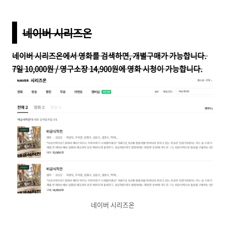
네
이버 시리즈온
네이버 시리즈온에서 영화를 검색하면, 개별구매가 가능합니다.
7일 10,000원 / 영구소장 14,900원에 영화 시청이 가능합니다.
네이버 시리즈온