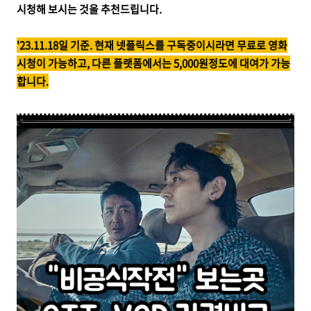
시청해 보시는 것을 추천드립니다.
'23.11.18일 기준. 현재 넷플릭스를 구독중이시라면 무료로 영화
시청이 가능하고, 다른 플랫폼에서는 5,000원정도에 대여가 가능
합니다.