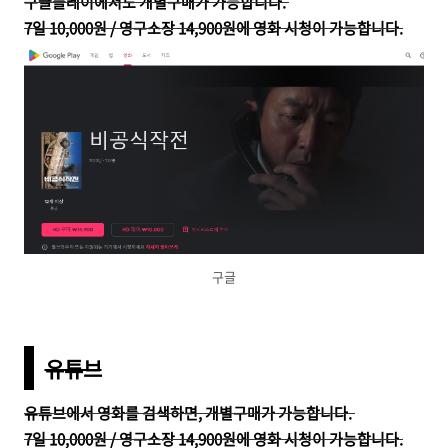
구글플레이에서도
개별구매가 가능합니다.
7일 10,000원 / 영구소장 14,900원에 영화 시청이 가능합니다.
구글
유튜브
유튜브에서
영화를 검색하면, 개별구매가 가능합니다.
7일 10,000원 / 영구소장 14,900원에 영화 시청이 가능합니다.