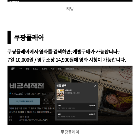
티빙
쿠팡플레이
쿠팡플레이에서 영화를 검색하면, 개별구매가 가능합니다.
7일 10,000원 / 영구소장 14,900원에 영화 시청이 가능합니다.
쿠팡플레이