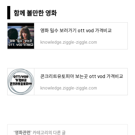
함께 볼만한 영화
영화 밀수 보러가기 ott vod 가격비교
knowledge.ziggle-ziggle.com
콘크리트유토피아 보는곳 ott vod 가격비교
knowledge.ziggle-ziggle.com
'
영화관련
' 카테고리의 다른 글