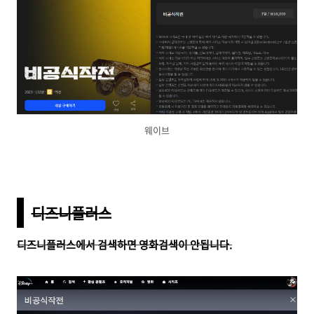
웨이브
디
즈니플러스
디즈니플러스에서 검색하면 영화검색이 안됩니다.