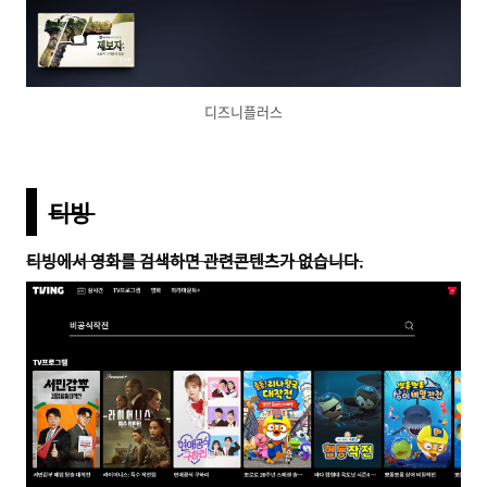
디즈니플러스
티빙
티빙에서 영화를 검색하면 관련콘텐츠가 없습니다.