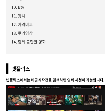
Btv
왓챠
가격비교
쿠키영상
함께 볼만한 영화
넷플릭스
넷플릭스에서는 비공식작전을 검색하면 영화 시청이 가능합니다.