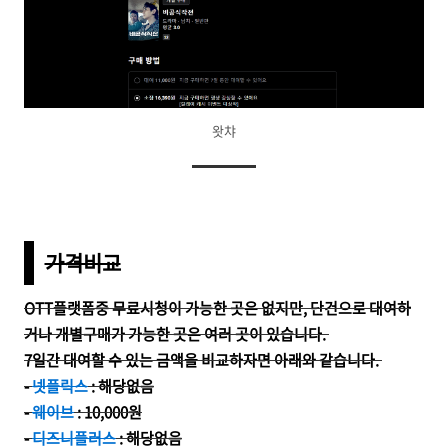
왓챠
가격비교
OTT플랫폼중 무료시청이 가능한 곳은 없지만, 단건으로 대여하
거나 개별구매가 가능한 곳은 여러 곳이 있습니다.
7일간 대여할 수 있는 금액을 비교하자면 아래와 같습니다.
-
넷플릭스
: 해당없음
-
웨이브
: 10,000원
-
디즈니플러스
: 해당없음