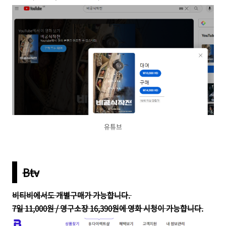
유튜브
Btv
비티비에서도
개별구매가 가능합니다.
7일 11,000원 / 영구소장 16,390원에 영화 시청이 가능합니다.