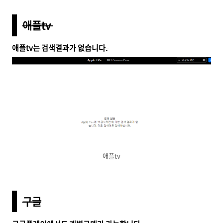
애플tv
애플tv는 검색결과가 없습니다.
애플tv
구글