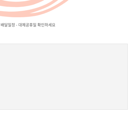
 배달일정 - 대체공휴일 확인하세요