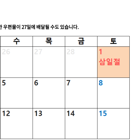
수한 우편물이 27일에 배달될 수도 있습니다.