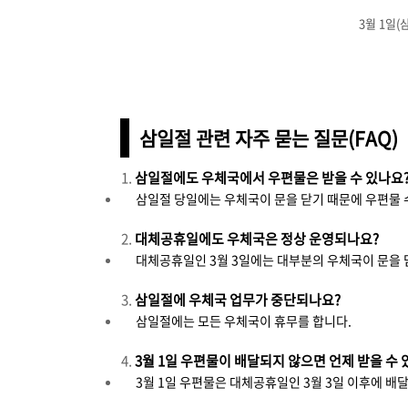
3월 1일(
삼일절 관련 자주 묻는 질문(FAQ)
삼일절에도 우체국에서 우편물은 받을 수 있나요
삼일절 당일에는 우체국이 문을 닫기 때문에 우편물 
대체공휴일에도 우체국은 정상 운영되나요?
대체공휴일인 3월 3일에는 대부분의 우체국이 문을 
삼일절에 우체국 업무가 중단되나요?
삼일절에는 모든 우체국이 휴무를 합니다.
3월 1일 우편물이 배달되지 않으면 언제 받을 수 
3월 1일 우편물은 대체공휴일인 3월 3일 이후에 배