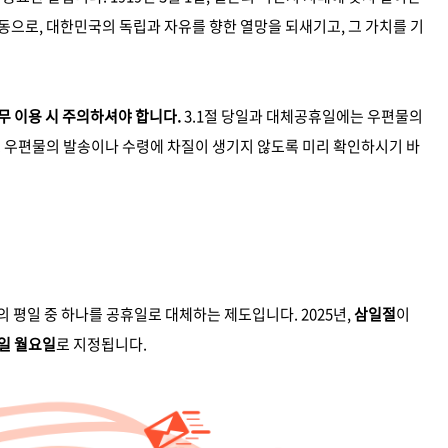
동으로, 대한민국의 독립과 자유를 향한 열망을 되새기고, 그 가치를 기
 이용 시 주의하셔야 합니다.
3.1절 당일과 대체공휴일에는 우편물의
. 우편물의 발송이나 수령에 차질이 생기지 않도록 미리 확인하시기 바
 평일 중 하나를 공휴일로 대체하는 제도입니다. 2025년,
삼일절
이
3일 월요일
로 지정됩니다.