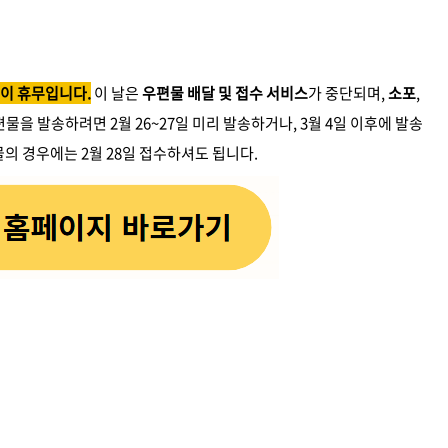
국이 휴무입니다.
이 날은
우편물 배달 및 접수 서비스
가 중단되며,
소포
,
물을 발송하려면 2월 26~27일 미리 발송하거나, 3월 4일 이후에 발송
물의 경우에는 2월 28일 접수하셔도 됩니다.