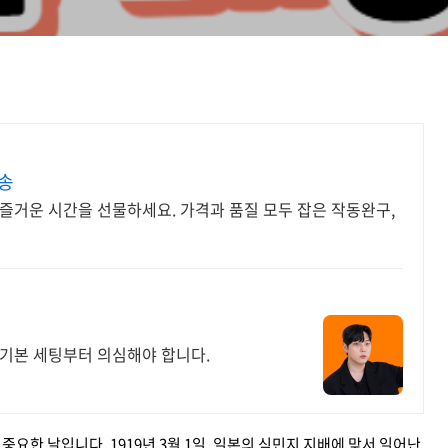
송
즐거운 시간을 선물하세요. 가격과 품질 모두 잡은 작동완구,
 기본 세팅부터 의심해야 합니다.
요한 날입니다. 1919년 3월 1일, 일본의 식민지 지배에 맞서 일어난