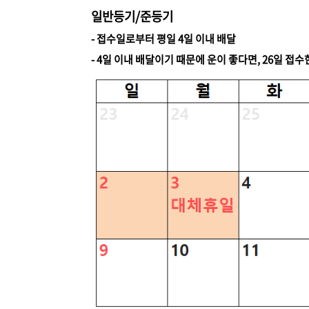
일반등기/준등기
- 접수일로부터 평일 4일 이내 배달
- 4일 이내 배달이기 때문에 운이 좋다면, 26일 접