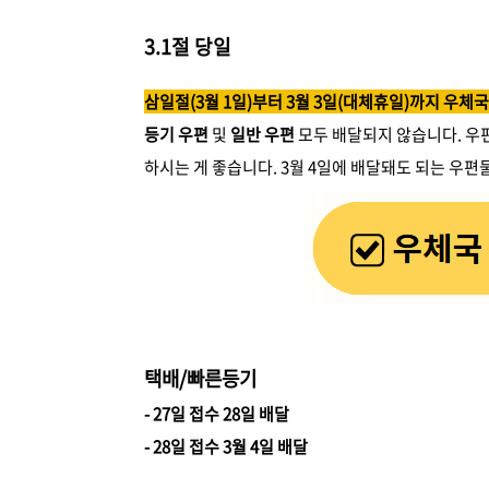
3.1절 당일
삼일절(3월 1일)부터 3월 3일(대체휴일)까지 우체
등기 우편
및
일반 우편
모두 배달되지 않습니다. 우편
하시는 게 좋습니다. 3월 4일에 배달돼도 되는 우편
택배/빠른등기
- 27일 접수 28일 배달
- 28일 접수 3월 4일 배달