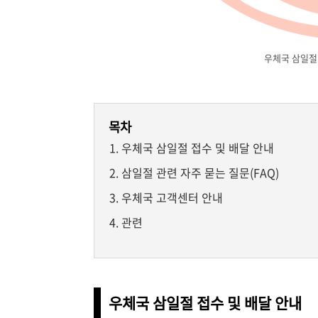
우체국 삼일절
목차
우체국 삼일절 접수 및 배달 안내
삼일절 관련 자주 묻는 질문(FAQ)
우체국 고객센터 안내
관련
우체국 삼일절 접수 및 배달 안내