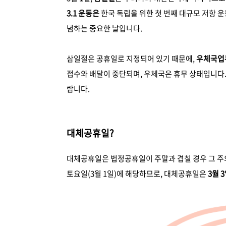
3.1 운동은
한국 독립을 위한 첫 번째 대규모 저항 운
념하는 중요한 날입니다.
삼일절은 공휴일로 지정되어 있기 때문에,
우체국업무
접수와 배달이 중단되며, 우체국은 휴무 상태입니다
랍니다.
대체공휴일?
대체공휴일은 법정공휴일이 주말과 겹칠 경우 그 주의
토요일(3월 1일)에 해당하므로, 대체공휴일은
3월 