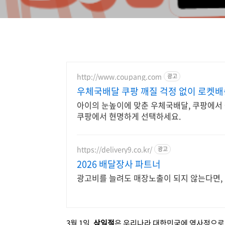
http://www.coupang.com
광고
우체국배달 쿠팡 깨질 걱정 없이 로켓배
아이의 눈높이에 맞춘 우체국배달, 쿠팡에서 
쿠팡에서 현명하게 선택하세요.
https://delivery9.co.kr/
광고
2026 배달장사 파트너
광고비를 늘려도 매장노출이 되지 않는다면,
3월 1일,
삼일절
은 우리나라 대한민국에 역사적으로 중