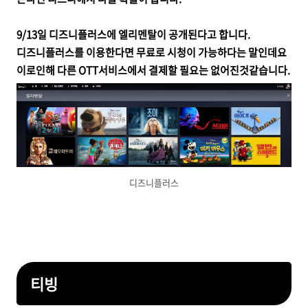
9/13일 디즈니플러스에 엘리멘탈이 공개된다고 합니다.
디즈니플러스를 이용한다면 무료로 시청이 가능하다는 말인데요
이로인해 다른 OTT서비스에서 결제할 필요는 없어진것같습니다.
디즈니플러스
티빙