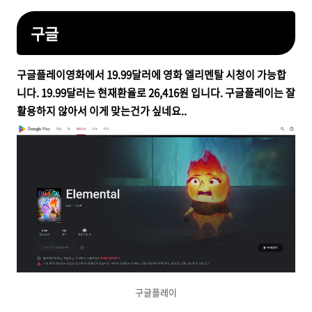
구글
구글플레이영화에서 19.99달러에 영화 엘리멘탈 시청이 가능합
니다. 19.99달러는 현재환율로
26,416원 입니다. 구글플레이는 잘
활용하지 않아서 이게 맞는건가 싶네요..
구글플레이