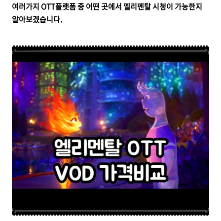
여러가지 OTT플랫폼 중 어떤 곳에서 엘리멘탈 시청이 가능한지
알아보겠습니다.