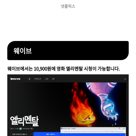
넷플릭스
웨이브
웨이브에서는 10,900원에 영화 엘리멘탈 시청이 가능합니다.