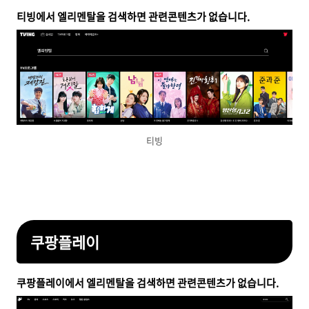
티빙에서 엘리멘탈을 검색하면 관련콘텐츠가 없습니다.
티빙
쿠팡플레이
쿠팡플레이에서 엘리멘탈을 검색하면 관련콘텐츠가 없습니다.