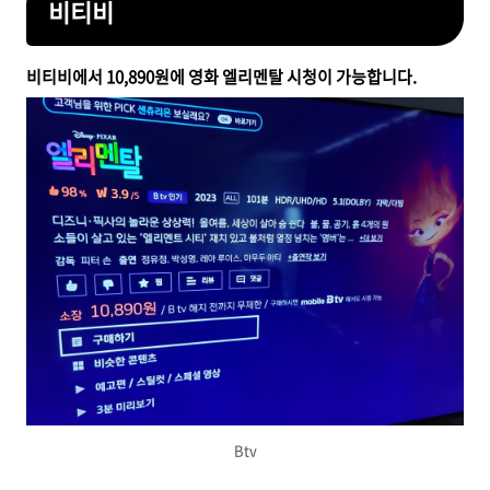
비티비
비티비에서 10,890원에 영화 엘리멘탈 시청이 가능합니다.
Btv