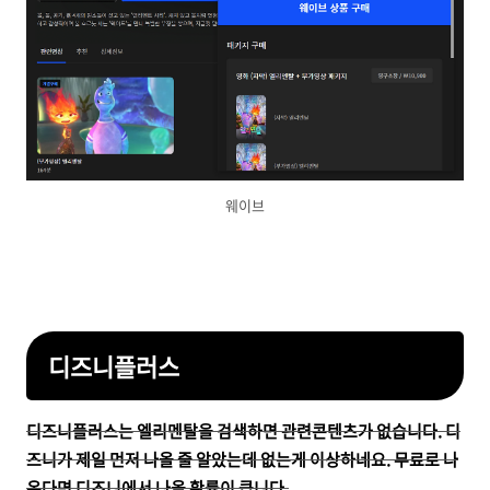
웨이브
디즈니플러스
디즈니플러스는 엘리멘탈을 검색하면 관련콘텐츠가 없습니다. 디
즈니가 제일 먼저 나올 줄 알았는데 없는게 이상하네요. 무료로 나
온다면 디즈니에서 나올 확률이 큽니다.