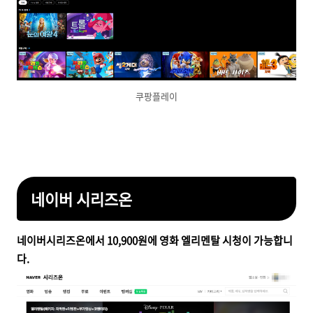
쿠팡플레이
네이버 시리즈온
네이버시리즈온에서 10,900원에 영화 엘리멘탈 시청이 가능합니
다.