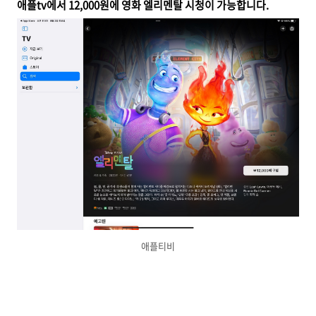
애플tv에서 12,000원에 영화 엘리멘탈 시청이 가능합니다.
애플티비