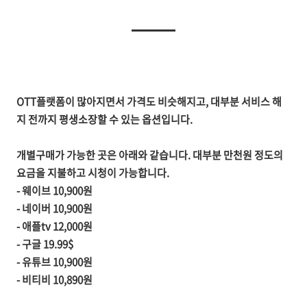
OTT플랫폼이 많아지면서 가격도 비슷해지고, 대부분 서비스 해
지 전까지 평생소장할 수 있는 옵션입니다.
개별구매가 가능한 곳은 아래와 같습니다. 대부분 만천원 정도의
요금을 지불하고 시청이 가능합니다.
- 웨이브 10,900원
- 네이버 10,900원
- 애플tv 12,000원
- 구글 19.99$
- 유튜브 10,900원
- 비티비 10,890원