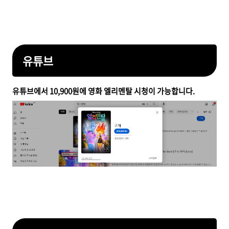
유튜브
유튜브에서 10,900원에 영화 엘리멘탈 시청이 가능합니다.