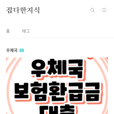
본문 바로가기
잡다한지식
홈
태그
우체국
88