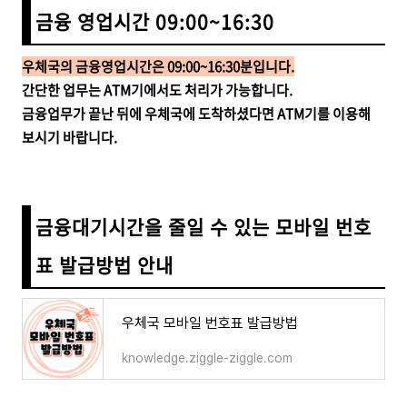
금융 영업시간 09:00~16:30
우체국의
금융영업시간은 09:00~16:30분입니다.
간단한 업무는 ATM기에서도 처리가 가능합니다.
금융업무가 끝난 뒤에 우체국에 도착하셨다면 ATM기를 이용해
보시기 바랍니다.
금융대기시간을 줄일 수 있는 모바일 번호
표 발급방법 안내
우체국 모바일 번호표 발급방법
knowledge.ziggle-ziggle.com