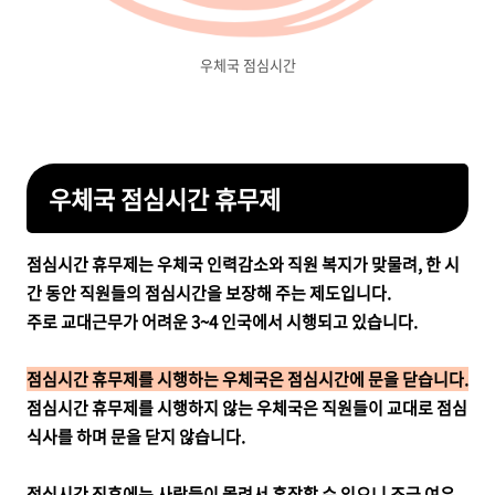
우체국 점심시간
우체국 점심시간 휴무제
점심시간 휴무제는
우체국 인력감소와 직원 복지가 맞물려, 한 시
간 동안 직원들의 점심시간을 보장해 주는 제도입니다.
주로 교대근무가 어려운 3~4 인국에서 시행되고 있습니다.
점심시간 휴무제를 시행하는 우체국은 점심시간에 문을 닫습니다.
점심시간 휴무제를 시행하지 않는 우체국은 직원들이 교대로 점심
식사를 하며 문을 닫지 않습니다.
점심시간 직후에는 사람들이 몰려서 혼잡할 수 있으니 조금 여유