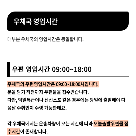
우체국 영업시간
대부분 우체국의 영업시간은 동일합니다.
우편 영업시간 09:00~18:00
우체국의
우편영업시간은 09:00~18:00시입니다.
문을 닫기 직전까지 우편물을 접수받습니다.
다만, 익일특급이나 신선소포 같은 경우에는 당일에 출발해야 다
음날 수취인이 수령 가능한데요.
각 우체국에서는 운송차량이 오는 시간에 따라
오늘출발우편물 접
수시간
이 존재합니다.