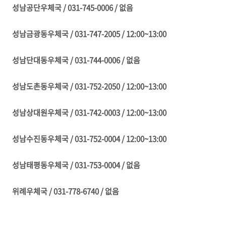
성남공단우체국 / 031-745-0006 / 없음
성남금광동우체국 / 031-747-2005 / 12:00~13:00
성남단대동우체국 / 031-744-0006 / 없음
성남도촌동우체국 / 031-752-2050 / 12:00~13:00
성남상대원우체국 / 031-742-0003 / 12:00~13:00
성남수진동우체국 / 031-752-0004 / 12:00~13:00
성남태평동우체국 / 031-753-0004 / 없음
위례우체국 / 031-778-6740 / 없음