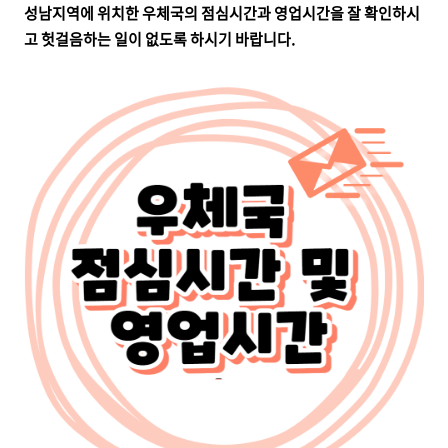
성남지역에 위치한 우체국의 점심시간과 영업시간을 잘 확인하시
고 헛걸음하는 일이 없도록 하시기 바랍니다.