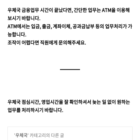
우체국 금융업무 시간이 끝났다면, 간단한 업무는 ATM을 이용해
보시기 바랍니다.
ATM에서는 입금, 출금, 계좌이체, 공과금납부 등의 업무처리가 가
능합니다.
조작이 어렵다면 직원에게 문의해주세요.
우체국 점심시간, 영업시간을 잘 확인하셔서 늦는 일 없이 원하는
업무를 처리하시기 바랍니다.
'
우체국
' 카테고리의 다른 글