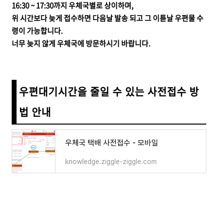
16:30 ~ 17:30까지 우체국별로 상이하며,
위 시간보다 늦게 접수하면 다음날 발송 되고 그 이튿날 우편물 수
령이 가능합니다.
너무 늦지 않게 우체국에 방문하시기 바랍니다.
우편대기시간을 줄일 수 있는 사전접수 방
법 안내
우체국 택배 사전접수 - 모바일
knowledge.ziggle-ziggle.com