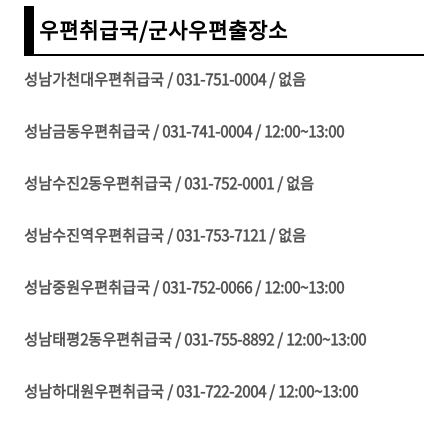
우편취급국/군사우편출장소
성남가천대우편취급국 / 031-751-0004 / 없음
성남금동우편취급국 / 031-741-0004 / 12:00~13:00
성남수진2동우편취급국 / 031-752-0001 / 없음
성남수진역우편취급국 / 031-753-7121 / 없음
성남중원우편취급국 / 031-752-0066 / 12:00~13:00
성남태평2동우편취급국 / 031-755-8892 / 12:00~13:00
성남하대원우편취급국 / 031-722-2004 / 12:00~13:00