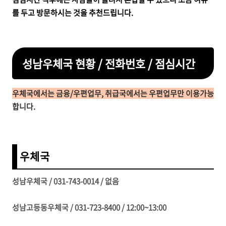
를 두고 방문하시는 것을 추천드립니다.
성남우체국 현황 / 전화번호 / 점심시간
우체국에서는 금융/우편업무, 취급국에서는 우편업무만 이용가능
합니다.
우체국
성남우체국 / 031-743-0014 / 없음
성남고등동우체국 / 031-723-8400 / 12:00~13:00