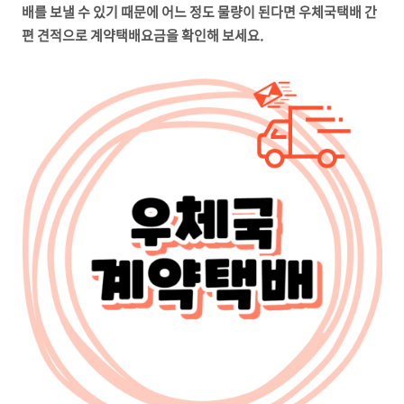
배를 보낼 수 있기 때문에 어느 정도 물량이 된다면 우체국택배 간
편 견적으로 계약택배요금을 확인해 보세요.