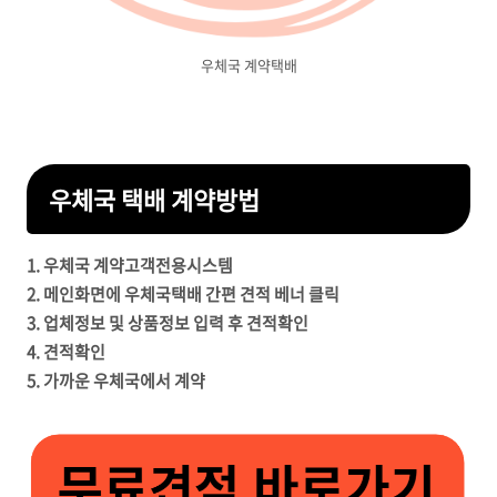
우체국 계약택배
우체국 택배 계약방법
1. 우체국 계약고객전용시스템
2. 메인화면에 우체국택배 간편 견적 베너 클릭
3. 업체정보 및 상품정보 입력 후 견적확인
4. 견적확인
5. 가까운 우체국에서 계약