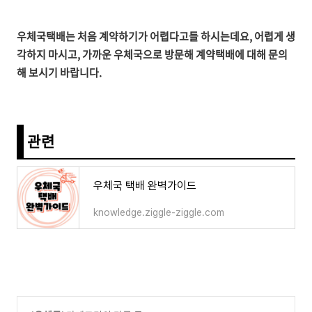
우체국택배는 처음 계약하기가 어렵다고들 하시는데요, 어렵게 생
각하지 마시고, 가까운 우체국으로 방문해 계약택배에 대해 문의
해 보시기 바랍니다.
관련
우체국 택배 완벽가이드
knowledge.ziggle-ziggle.com