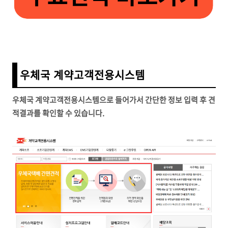
우체국 계약고객전용시스템
우체국 계약고객전용시스템으로 들어가서 간단한 정보 입력 후 견
적결과를 확인할 수 있습니다.