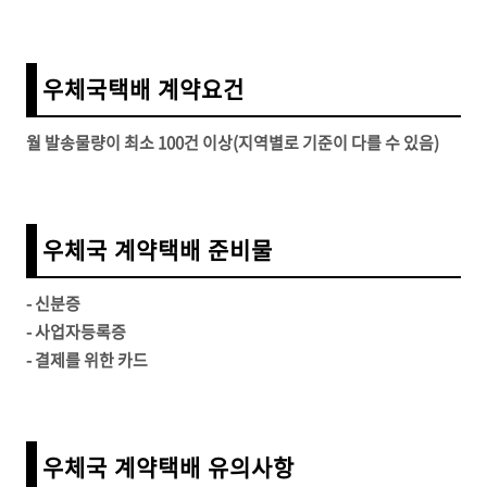
우체국택배 계약요건
월 발송물량이 최소 100건 이상(지역별로 기준이 다를 수 있음)
우체국 계약택배 준비물
- 신분증
- 사업자등록증
- 결제를 위한 카드
우체국 계약택배
유의사항