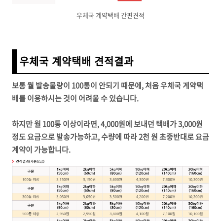
우체국 계약택배 간편견적
우체국 계약택배 견적결과
보통 월 발송물량이 100통이 안되기 때문에, 처음 우체국 계약택
배를 이용하시는 것이 어려울 수 있습니다.
하지만 월 100통 이상이라면, 4,000원에 보내던 택배가 3,000원
정도 요금으로 발송가능하고, 수량에 따라 2천 원 초중반대로 요금
계약이 가능합니다.