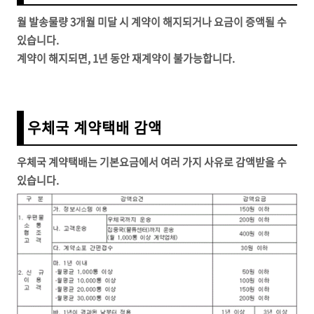
월 발송물량 3개월 미달 시 계약이 해지되거나 요금이 증액될 수
있습니다.
계약이 해지되면, 1년 동안 재계약이 불가능합니다.
우체국 계약택배 감액
우체국 계약택배는 기본요금에서 여러 가지 사유로 감액받을 수
있습니다.