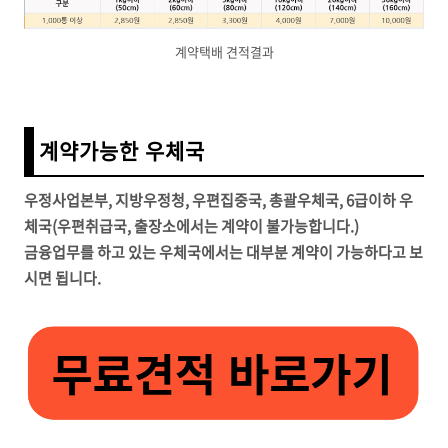
계약택배 견적결과
계약가능한 우체국
우정사업본부, 지방우정청, 우편집중국, 총괄우체국, 6급이하 우
체국(우편취급국, 출장소에서는 계약이 불가능합니다.)
금융업무를 하고 있는 우체국에서는 대부분 계약이 가능하다고 보
시면 됩니다.