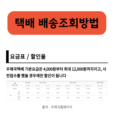
요금표 / 할인율
우체국택배 기본요금은 4,000원부터 최대 12,000원까지이고,
사
전접수를 했을 경우에만 할인이 됩니다
출처 - 우체국홈페이지