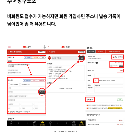
수 > 창구소포
비회원도 접수가 가능하지만 회원 가입하면 주소나 발송 기록이
남아있어 좀 더 유용합니다.