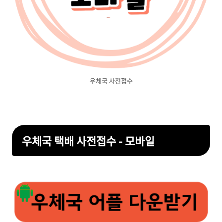
우체국 사전접수
우체국 택배 사전접수 - 모바일