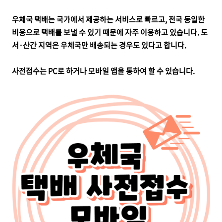
우체국 택배는 국가에서 제공하는 서비스로 빠르고, 전국 동일한
비용으로 택배를 보낼 수 있기 때문에 자주 이용하고 있습니다. 도
서·산간 지역은 우체국만 배송되는 경우도 있다고 합니다.
사전접수는 PC로 하거나 모바일 앱을 통하여 할 수 있습니다.