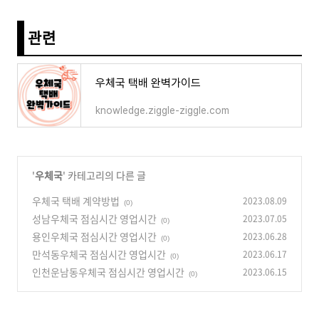
관련
우체국 택배 완벽가이드
knowledge.ziggle-ziggle.com
'
우체국
' 카테고리의 다른 글
우체국 택배 계약방법
2023.08.09
(0)
성남우체국 점심시간 영업시간
2023.07.05
(0)
용인우체국 점심시간 영업시간
2023.06.28
(0)
만석동우체국 점심시간 영업시간
2023.06.17
(0)
인천운남동우체국 점심시간 영업시간
2023.06.15
(0)