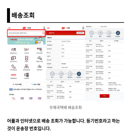
배송조회
우체국택배 배송조회
어플과 인터넷으로 배송 조회가 가능합니다. 등기번호라고 하는
것이 운송장 번호입니다.