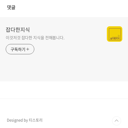
댓글
잡다한지식
이것저것 잡다한 지식을 전해봅니다.
구독하기
Designed by 티스토리