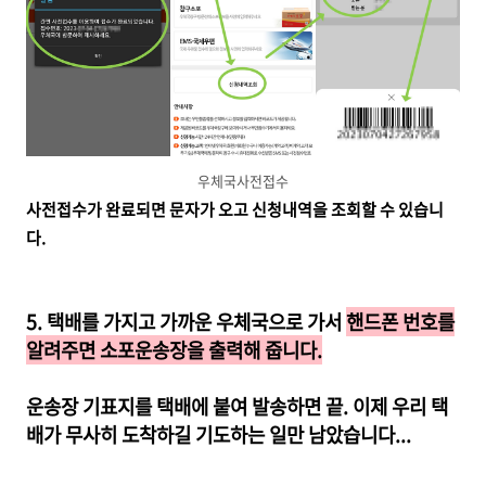
우체국사전접수
사전접수가 완료되면 문자가 오고 신청내역을 조회할 수 있습니
다.
5. 택배를 가지고 가까운 우체국으로 가서
핸드폰 번호를
알려주면 소포운송장을 출력해 줍니다.
운송장 기표지를 택배에 붙여 발송하면 끝. 이제 우리 택
배가 무사히 도착하길 기도하는 일만 남았습니다...