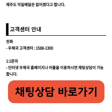
제주도 익일배달은 없어졌다고 합니다.
고객센터 안내
전화
- 우체국 고객센터 : 1588-1300
1:1문의
- 인터넷 우체국 홈페이지나 어플을 이용하시면 채팅상담이 가능
합니다.