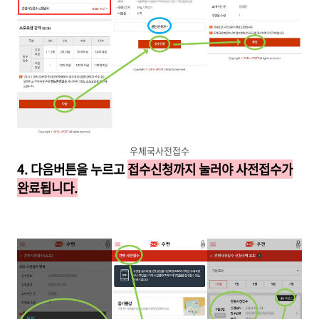
우체국사전접수
4. 다음버튼을 누르고
접수신청까지 눌러야 사전접수가
완료됩니다.