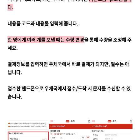
다.
내용품 코드와 내용물 입력해 줍니다.
한 명에게 여러 개를 보낼 때는 수량 변경
을 통해 수량을 조정해 주
세요.
결제정보를 입력하면 우체국에서 바로 결제가 되지만, 필수는 아
닙니다.
접수한 핸드폰으로 우체국에서 접수/도착 시 문자를 수신할 수 있
습니다.