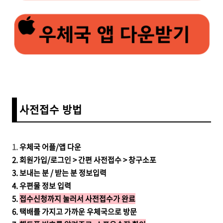
사전접수 방법
1.
우체국 어플/앱 다운
2. 회원가입/로그인 > 간편 사전접수 > 창구소포
3. 보내는 분 /
받는 분 정보입력
4.
우편물 정보 입력
5.
접수신청까지 눌러서 사전접수가 완료
6. 택배를 가지고 가까운 우체국으로 방문