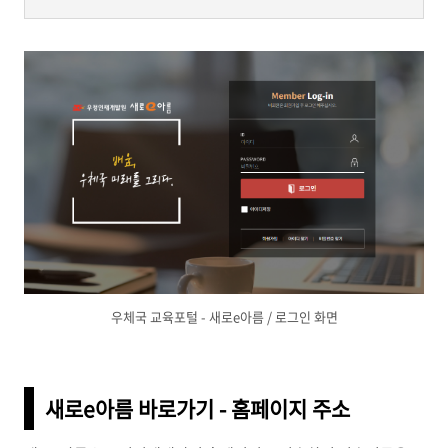
우체국 교육포털 - 새로e아름 / 로그인 화면
새로e아름 바로가기 - 홈페이지 주소