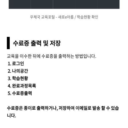
우체국 교육포털 - 새로e아름 / 학습현황 확인
수료증 출력 및 저장
교육을 이수한 뒤에 수료증을 출력하는 방법입니다.
1. 로그인
2. 나의공간
3. 학습현황
4. 완료과정목록
5. 수료증출력
수료증은 종이로 출력하거나, 저장하여 이메일로 발송 할 수 있습
니다.