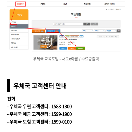
우체국 교육포털 - 새로e아름 / 수료증출력
우체국 고객센터 안내
전화
- 우체국 우편 고객센터 : 1588-1300
- 우체국 예금 고객센터 : 1599-1900
- 우체국 보험 고객센터 : 1599-0100