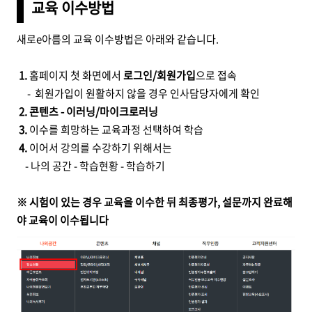
교육 이수방법
새로e아름의 교육 이수방법은 아래와 같습니다.
1.
홈페이지 첫 화면에서
로그인/회원가입
으로 접속
- 회원가입이 원활하지 않을 경우 인사담당자에게 확인
2.
콘텐츠 - 이러닝/마이크로러닝
3.
이수를 희망하는 교육과정 선택하여 학습
4.
이어서 강의를 수강하기 위해서는
- 나의 공간 - 학습현황 - 학습하기
※ 시험이 있는 경우 교육을 이수한 뒤 최종평가, 설문까지 완료해
야 교육이 이수됩니다