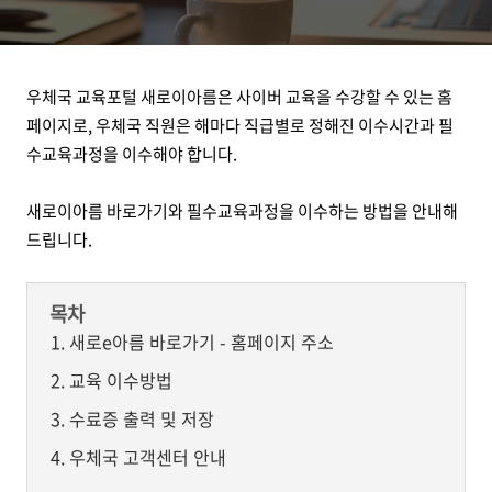
우체국 교육포털 새로이아름은 사이버 교육을 수강할 수 있는 홈
페이지로, 우체국 직원은 해마다 직급별로 정해진 이수시간과 필
수교육과정을 이수해야 합니다.
새로이아름 바로가기와 필수교육과정을 이수하는 방법을 안내해
드립니다.
목차
새로e아름 바로가기 - 홈페이지 주소
교육 이수방법
수료증 출력 및 저장
우체국 고객센터 안내