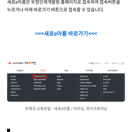
새로e아름은 우정인재개발원 홈페이지로 접속하여 접속버튼을
누르거나 아래 바로가기 버튼으로 접속할 수 있습니다.
>>>새로e아름 바로가기<<<
우체국 교육포털 - 새로e아름 / 이러닝, 마이크로러닝