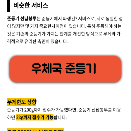
비슷한 서비스
준등기 선납봉투
는 준등기에서 파생된? 서비스로, 서로 동일한 점
이 많지만 몇 가지 중요한차이점이 있습니다. 특히 주목해야 하는
것은 기존의 준등기가 가지는 한계를 개선한 방식으로 무게와 가
격적으로 유리한 측면이 있습니다.
무게한도 상향
준등기가 200g까지 접수가 가능했다면, 준등기 선납봉투를 이용
하면
2kg까지 접수가 가능
합니다.