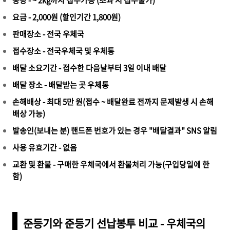
요금 - 2,000원 (할인기간 1,800원)
판매장소 - 전국 우체국
접수장소 - 전국우체국 및 우체통
배달 소요기간 - 접수한 다음날부터 3일 이내 배달
배달 장소 - 배달받는 곳 우체통
손해배상 - 최대 5만 원(접수 ~ 배달완료 전까지 문제발생 시 손해
배상 가능)
발송인(보내는 분) 핸드폰 번호가 있는 경우 "배달결과" SNS 알림
사용 유효기간 - 없음
교환 및 환불 - 구매한 우체국에서 환불처리 가능(구입당일에 한
함)
준등기와 준등기 선납봉투 비교 - 우체국의