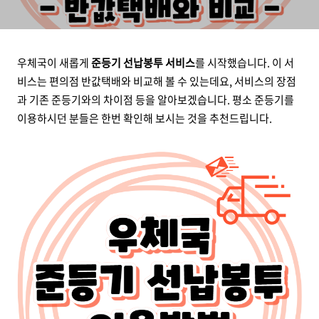
우체국이 새롭게
준등기 선납봉투 서비스
를 시작했습니다. 이 서
비스는 편의점 반값택배와 비교해 볼 수 있는데요, 서비스의 장점
과 기존 준등기와의 차이점 등을 알아보겠습니다. 평소 준등기를
이용하시던 분들은 한번 확인해 보시는 것을 추천드립니다.