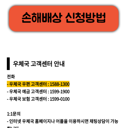
우체국 고객센터 안내
전화
- 우체국 우편 고객센터 : 1588-1300
- 우체국 예금 고객센터 : 1599-1900
- 우체국 보험 고객센터 : 1599-0100
1:1문의
- 인터넷 우체국 홈페이지나 어플을 이용하시면 채팅상담이 가능