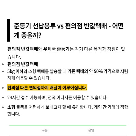
준등기 선납봉투 vs 편의점 반값택배 - 어떤
게 좋을까?
편의점 반값택배
와
우체국 준등기
는 각기 다른 목적과 장점이 있
습니다.
편의점 반값택배
5kg 이하
의 소형 택배를 발송할 때
기존 택배의 약 50% 가격
으로 저렴
하게 이용할 수 있습니다.
편의점 다른 편의점까지 배달이 이루어집니다.
24시간 접수 가능하며, 전국 어디서든 이용할 수 있습니다.
소형 물품
을 저렴하게 보내고자 할 때 유리합니다.
개인 간 거래
에 적합
합니다.