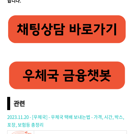
합니다.
관련
2023.11.20 - [우체국] - 우체국 택배 보내는법 - 가격, 시간, 박스,
포장, 보험등 총정리