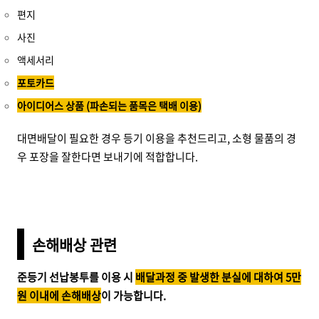
편지
사진
액세서리
포토카드
아이디어스 상품 (파손되는 품목은 택배 이용)
대면배달이 필요한 경우 등기 이용을 추천드리고, 소형 물품의 경
우 포장을 잘한다면 보내기에 적합합니다.
손해배상 관련
준등기 선납봉투를 이용 시
배달과정 중 발생한 분실에 대하여 5만
원 이내에 손해배상
이 가능합니다.