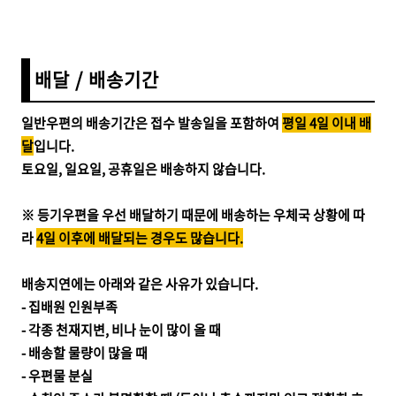
배달 / 배송기간
일반우편의 배송기간은 접수 발송일을 포함하여
평일 4일 이내 배
달
입니다.
토요일, 일요일, 공휴일은 배송하지 않습니다.
※ 등기우편을 우선 배달하기 때문에 배송하는 우체국 상황에 따
라
4일 이후에 배달되는 경우도 많습니다.
배송지연에는 아래와 같은 사유가 있습니다.
- 집배원 인원부족
- 각종 천재지변, 비나 눈이 많이 올 때
- 배송할 물량이 많을 때
- 우편물 분실