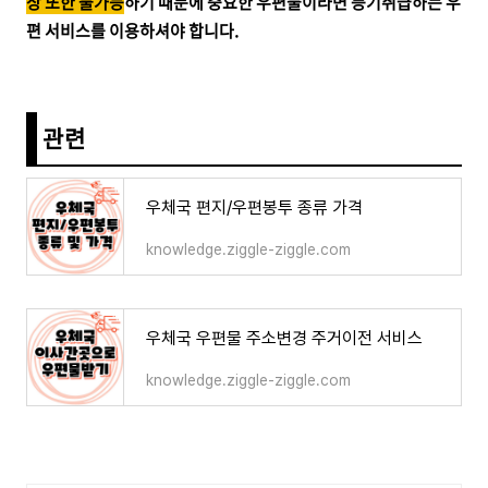
상 또한 불가능
하기 때문에 중요한 우편물이라면 등기취급하는 우
편 서비스를 이용하셔야 합니다.
관련
우체국 편지/우편봉투 종류 가격
knowledge.ziggle-ziggle.com
우체국 우편물 주소변경 주거이전 서비스
knowledge.ziggle-ziggle.com