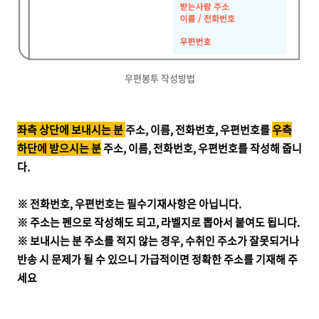
우편봉투 작성방법
좌측 상단에 보내시는 분
주소, 이름, 전화번호, 우편번호를
우측
하단에 받으시는 분
주소, 이름, 전화번호, 우편번호를 작성해 줍니
다.
※ 전화번호, 우편번호는 필수기재사항은 아닙니다.
※ 주소는 펜으로 작성해도 되고, 라벨지로 뽑아서 붙여도 됩니다.
※ 보내시는 분 주소를 적지 않는 경우,
수취인 주소가 잘못되거나
반송 시 문제가 될 수 있으니 가급적이면 정확한 주소를 기재해 주
세요