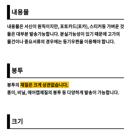
내용물
내용물은 서신이 원칙이지만, 포토카드(포카), 스티커등 가벼운 것
들은 대부분 발송가능합니다. 분실가능성이 있기 때문에 고가의
물건이나 중요서류의 경우에는 등기우편을 이용해야 합니다.
봉투
봉투의
재질은 크게 상관없습니다.
종이, 비닐, 에어캡재질의 봉투 등 다양하게 발송이 가능합니다.
크기