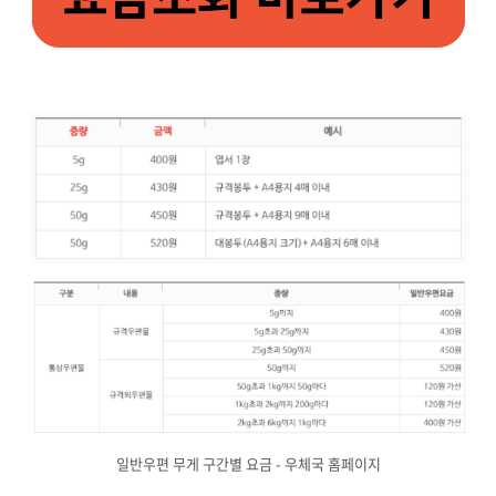
일반우편 무게 구간별 요금 - 우체국 홈페이지