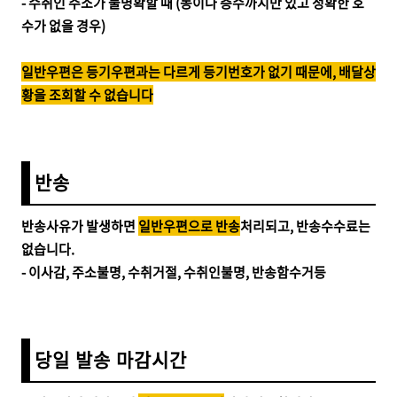
- 수취인 주소가 불명확할 때 (동이나 층수까지만 있고 정확한 호
수가 없을 경우)
일반우편은 등기우편과는 다르게 등기번호가 없기 때문에, 배달상
황을 조회할 수 없습니다
반송
반송사유가 발생하면
일반우편으로 반송
처리되고, 반송수수료는
없습니다.
- 이사감, 주소불명, 수취거절, 수취인불명, 반송함수거등
당일 발송 마감시간