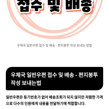
우체국 일반우편 접수 및 배송 - 편지봉투 작성 보내는 방법
우체국 일반우편 접수 및 배송 - 편지봉투
작성 보내는법
일반우편은 등기번호가 없어 배송조회가 되지 않지만 저렴한 가격
으로 다수의 인원에게 내용을 전달하기에 적합합니다.