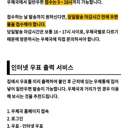
우체국에서 일반우편
접수는 9 ~ 18시
까지 가능합니다.
접수하는 날 발송까지 원하신다면,
당일발송 마감시간 전에 우편
물을 접수해야 합니다.
당일발송 마감시간은 보통 16 ~ 17시 사이로, 우체국별로 다르기
때문에 방문하시는 우체국에 직접 문의하셔야 합니다.
인터넷 우표 출력 서비스
집에서 우표를 미리 출력하여 붙인 후 근처에 있는 우체통에 집어
넣어 일반우편 발송이 가능합니다. 우체국과 거리가 먼 경우 이용
해 보시는 것을 추천드립니다.
1. 우체국 홈페이지 접속
2. 로그인
3. 우표 - 인터넷 우표