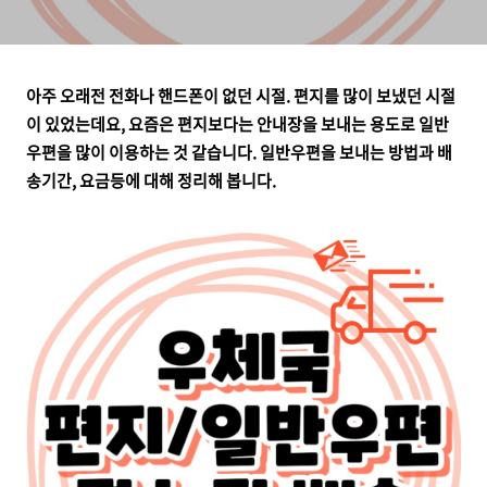
아주 오래전 전화나 핸드폰이 없던 시절. 편지를 많이 보냈던 시절
이 있었는데요, 요즘은 편지보다는 안내장을 보내는 용도로 일반
우편을 많이 이용하는 것 같습니다. 일반우편을 보내는 방법과 배
송기간, 요금등에 대해 정리해 봅니다.