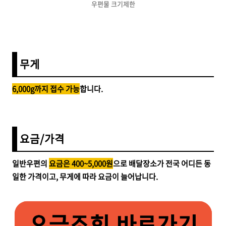
우편물 크기제한
무게
6,000g까지 접수 가능
합니다.
요금/가격
일반우편의
요금은 400~5,000원
으로 배달장소가 전국 어디든 동
일한 가격이고, 무게에 따라 요금이 늘어납니다.