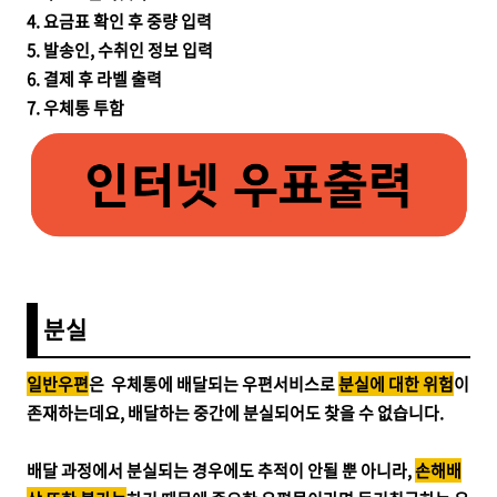
4. 요금표 확인 후 중량 입력
5. 발송인, 수취인 정보 입력
6. 결제 후 라벨 출력
7. 우체통 투함
분실
일반우편
은 우체통에 배달되는 우편서비스로
분실에 대한 위험
이
존재하는데요, 배달하는 중간에 분실되어도 찾을 수 없습니다.
배달 과정에서 분실되는 경우에도 추적이 안될 뿐 아니라,
손해배