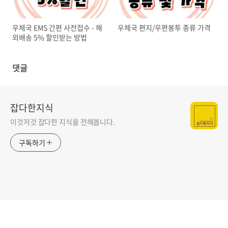
우체국 EMS 간편 사전접수 - 해
우체국 편지/우편봉투 종류 가격
외배송 5% 할인받는 방법
댓글
잡다한지식
이것저것 잡다한 지식을 전해봅니다.
구독하기