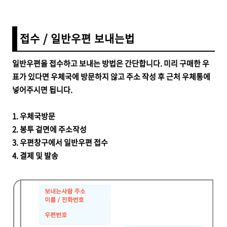
접수 / 일반우편 보내는법
일반우편을 접수하고 보내는 방법은 간단합니다. 미리 구매한
우
표가 있다면 우체국에 방문하지 않고 주소 작성 후 근처 우체통에
넣어주시면 됩니다.
1.
우체국방문
2.
봉투 겉면에 주소작성
3. 우편창구에서 일반우편 접수
4. 결제 및 발송