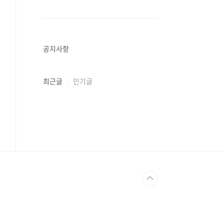
공지사항
최근글
인기글