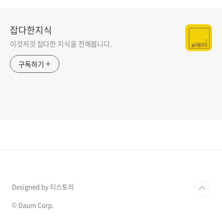
잡다한지식
이것저것 잡다한 지식을 전해봅니다.
구독하기
Designed by 티스토리
© Daum Corp.