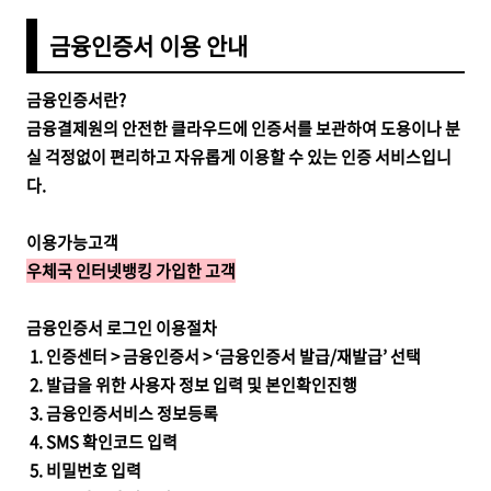
금융인증서 이용 안내
금융인증서란?
금융결제원의 안전한 클라우드에 인증서를 보관하여 도용이나 분
실 걱정없이 편리하고 자유롭게 이용할 수 있는 인증 서비스입니
다.
이용가능고객
우체국 인터넷뱅킹 가입한 고객
금융인증서 로그인 이용절차
1. 인증센터 > 금융인증서 > ‘금융인증서 발급/재발급’ 선택
2. 발급을 위한 사용자 정보 입력 및 본인확인진행
3. 금융인증서비스 정보등록
4. SMS 확인코드 입력
5. 비밀번호 입력