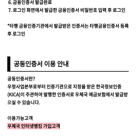
6. 금융인증서 발급완료
7. 로그인 화면에서 발급한 금융인증서 비밀번호 입력 후 로그인
*타행 금융인증기관에서 발급받은 인증서는 타행금융인증서 등록
후 로그인
공동인증서 이용 안내
공동인증서란?
우정사업본부로부터 인증기관으로 지정을 받은 한국정보인증
(KICA)이 주관하여 발행한 인증서로 우체국 예금보험에서 발급받
으실 수 있습니다.
이용가능고객
우체국 인터넷뱅킹 가입고객