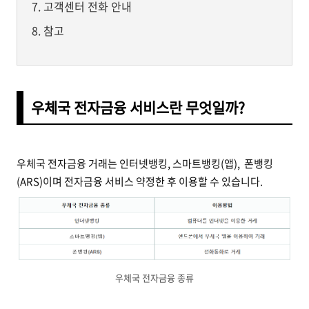
고객센터 전화 안내
참고
우체국 전자금융 서비스란 무엇일까?
우체국 전자금융 거래는 인터넷뱅킹, 스마트뱅킹(앱),
폰뱅킹
(ARS)
이며 전자금융 서비스 약정한 후 이용할 수 있습니다.
우체국 전자금융 종류