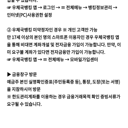
☞ 우체국뱅킹 앱 → 로그인 → ≡ 전체메뉴 → 뱅킹정보관리 →
인터넷(PC)사용권한 설정
② 우체국뱅킹 미약정자인 경우 ※ 개인 고객만 가능
만 17세 이상의 본인 명의 스마트폰 이용자인 경우 우체국뱅킹 앱
을 통해 비대면 계좌개설 및 전자금융 가입이 가능합니다. 만약, 이
미 요구불 계좌가 있다면 전자금융만 가입이 가능합니다.
☞ 우체국뱅킹 앱 → ≡ 전체메뉴 → 모바일가입센터
▶ 금융창구 방문
예금주 본인 실명확인증표(주민등록증 등), 통장, 도장(또는 서명)
을 지참하시어 방문
※ 한도관리계좌를 이용하는 경우 금융거래목적 확인 증빙서류가
요구될 수 있습니다.