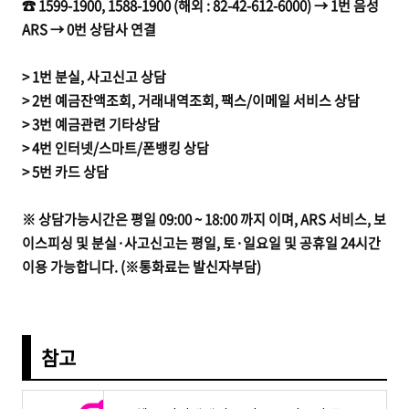
☎ 1599-1900, 1588-1900 (해외 : 82-42-612-6000) → 1번 음성
ARS → 0번 상담사 연결
> 1번 분실, 사고신고 상담
> 2번 예금잔액조회, 거래내역조회, 팩스/이메일 서비스 상담
> 3번 예금관련 기타상담
> 4번 인터넷/스마트/폰뱅킹 상담
> 5번 카드 상담
※ 상담가능시간은 평일 09:00 ~ 18:00 까지 이며, ARS 서비스, 보
이스피싱 및 분실·사고신고는 평일, 토·일요일 및 공휴일 24시간
이용 가능합니다. (※통화료는 발신자부담)
참고