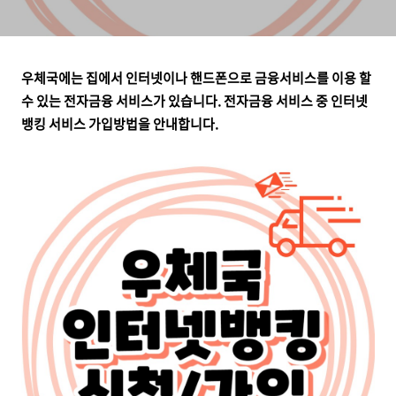
우체국에는 집에서 인터넷이나 핸드폰으로 금융서비스를 이용 할
수 있는 전자금융 서비스가 있습니다. 전자금융 서비스 중 인터넷
뱅킹 서비스 가입방법을 안내합니다.