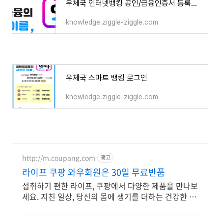
우체국 인터넷뱅킹 공인/금융인증서 등록방법
knowledge.ziggle-ziggle.com
우체국 스마트 뱅킹 로그인
knowledge.ziggle-ziggle.com
http://m.coupang.com
광고
라이프 쿠팡 와우회원은 30일 무료반품
섭취하기 편한 라이프, 쿠팡에서 다양한 제품을 만나보
세요. 지친 일상, 당신의 몸에 생기를 더하는 건강한 선
택을 쿠팡에서.