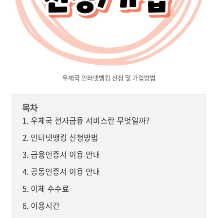
우체국 인터넷뱅킹 신청 및 가입방법
목차
우체국 전자금융 서비스란 무엇일까?
인터넷뱅킹 신청방법
금융인증서 이용 안내
공동인증서 이용 안내
이체 수수료
이용시간