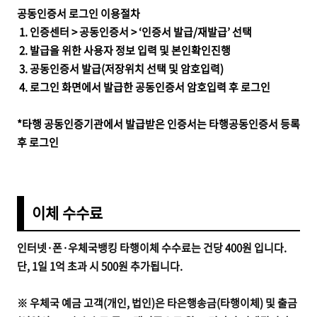
공동인증서 로그인 이용절차
1. 인증센터 > 공동인증서 > ‘인증서 발급/재발급’ 선택
2. 발급을 위한 사용자 정보 입력 및 본인확인진행
3. 공동인증서 발급(저장위치 선택 및 암호입력)
4. 로그인 화면에서 발급한 공동인증서 암호입력 후 로그인
*타행 공동인증기관에서 발급받은 인증서는 타행공동인증서 등록
후 로그인
이체 수수료
인터넷·폰·우체국뱅킹 타행이체 수수료는 건당 400원 입니다.
단, 1일 1억 초과 시 500원 추가됩니다.
※ 우체국 예금 고객(개인, 법인)은 타은행송금(타행이체) 및 출금