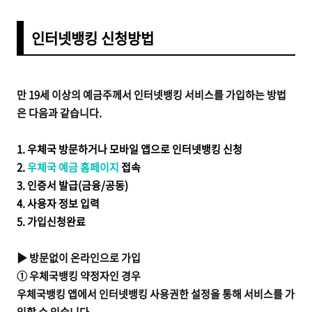
인터넷뱅킹 신청방법
만 19세 이상의 예금주께서 인터넷뱅킹 서비스를 가입하는 방법
은 다음과 같습니다.
1. 우체국 방문하거나 모바일 앱으로 인터넷뱅킹 신청
2.
우체국 예금 홈페이지
접속
3. 인증서 발급(금융/공동)
4. 사용자 정보 입력
5. 가입신청완료
▶ 방문없이 온라인으로 가입
① 우체국뱅킹 약정자인 경우
우체국뱅킹 앱에서 인터넷뱅킹 사용권한 설정을 통해 서비스를 가
입할 수 있습니다.