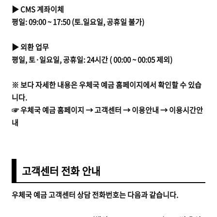
▶ CMS 계좌이체
평일: 09:00 ~ 17:50 (토.일요일, 공휴일 불가)
▶ 외환 업무
평일, 토·일요일, 공휴일: 24시간 ( 00:00 ~ 00:05 제외)
※ 보다 자세한 내용은 우체국 예금 홈페이지에서 확인할 수 있습
니다.
☞ 우체국 예금 홈페이지 → 고객센터 → 이용안내 → 이용시간안
내
고객센터 전화 안내
우체국 예금 고객센터 상담 전화번호는 다음과 같습니다.