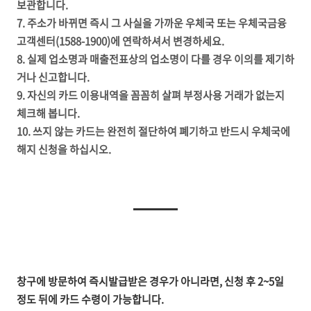
보관합니다.
7. 주소가 바뀌면 즉시 그 사실을 가까운 우체국 또는 우체국금융
고객센터(1588-1900)에 연락하셔서 변경하세요.
8. 실제
업소명과 매출전표상의 업소명이 다를 경우 이의를 제기하
거나 신고합니다.
9. 자신의 카드 이용내역을 꼼꼼히 살펴 부정사용 거래가 없는지
체크해 봅니다.
10. 쓰지 않는 카드는 완전히 절단하여 폐기하고 반드시 우체국에
해지 신청을 하십시오.
창구에 방문하여 즉시발급받은 경우가 아니라면, 신청 후 2~5일
정도 뒤에 카드 수령이 가능합니다.