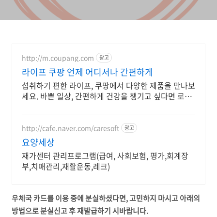
http://m.coupang.com
광고
라이프 쿠팡 언제 어디서나 간편하게
섭취하기 편한 라이프, 쿠팡에서 다양한 제품을 만나보
세요. 바쁜 일상, 간편하게 건강을 챙기고 싶다면 로켓
배송으로 받아보세요.
http://cafe.naver.com/caresoft
광고
요양세상
재가센터 관리프로그램(급여, 사회보험, 평가,회계장
부,치매관리,재활운동,레크)
우체국 카드를 이용 중에 분실하셨다면, 고민하지 마시고 아래의
방법으로 분실신고 후 재발급하기 시바랍니다.