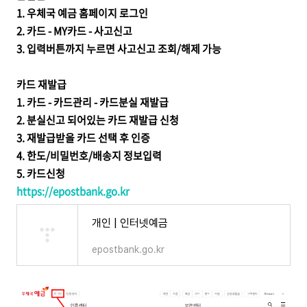
1.
우체국 예금 홈페이지 로그인
2. 카드 - MY카드 - 사고신고
3. 입력버튼까지 누르면 사고신고 조회/해제 가능
카드 재발급
1. 카드 - 카드관리 - 카드분실 재발급
2. 분실신고 되어있는 카드 재발급 신청
3. 재발급받을 카드 선택 후 인증
4.
한도/비밀번호/배송지 정보입력
5. 카드신청
https://epostbank.go.kr
개인 | 인터넷예금
epostbank.go.kr