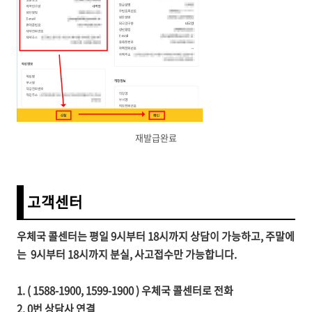
재발급완료
고객센터
우체국 콜센터는 평일 9시부터 18시까지 상담이 가능하고, 주말에
는
9시부터
18시까지
분실, 사고접수만 가능합니다.
1. ( 1588-1900, 1599-1900 ) 우체국 콜센터로 전화
2. 0번 상담사 연결