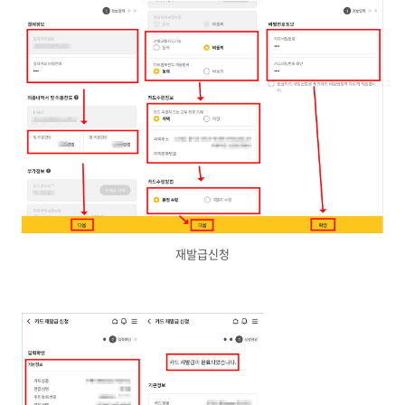
재발급신청