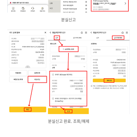
분실신고
분실신고 완료. 조회/해제