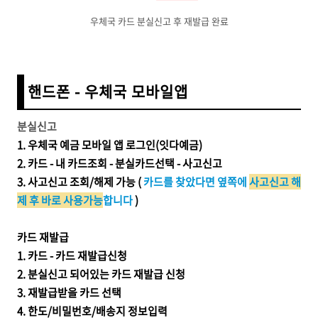
우체국 카드 분실신고 후 재발급 완료
핸드폰 - 우체국 모바일앱
분실신고
1.
우체국 예금 모바일 앱 로그인(잇다예금)
2. 카드 - 내 카드조회 - 분실카드선택 - 사고신고
3. 사고신고 조회/해제 가능 (
카드를 찾았다면 옆쪽에
사고신고 해
제 후 바로 사용가능
합니다
)
카드 재발급
1. 카드 - 카드 재발급신청
2. 분실신고 되어있는 카드 재발급 신청
3. 재발급받을 카드 선택
4. 한도/비밀번호/배송지 정보입력