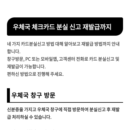
우체국 체크카드 분실 신고 재발급까지
네 가지 카드분실신고 방법 대해 알아보고 재발급 방법까지 안내
합니다.
창구방문, PC 또는 모바일앱, 고객센터 전화로 카드 분실신고 및
재발급이 가능합니다.
편하신 방법으로 진행해 주세요.
우체국 창구 방문
신분증을 가지고 우체국 창구에 직접 방문하여 분실신고 후 재발
급 처리하실 수 있습니다.