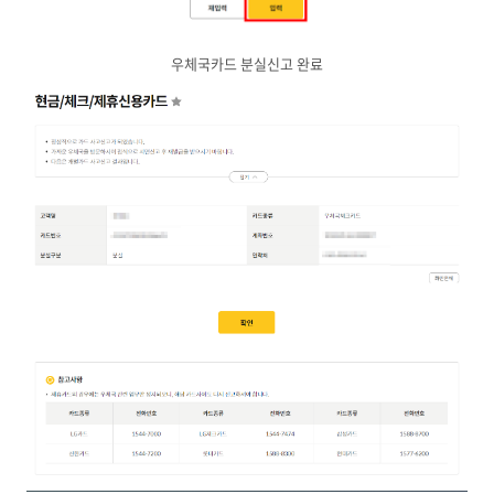
우체국카드 분실신고 완료