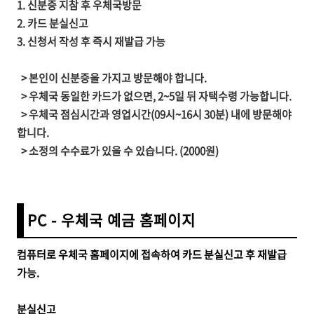
1. 신분증 지참 후 우체국방문
2. 카드 분실신고
3. 신청서 작성 후
즉시 재발급
가능
> 본인이 신분증을 가지고 방문해야 합니다.
> 우체국 동일한 카드가 없으면, 2~5일 뒤 자택수령 가능합니다.
> 우체국 점심시간과 영업시간(09시~16시 30분) 내에 방문해야
합니다.
> 소정의 수수료가 있을 수 있습니다. (2000원)
PC - 우체국 예금 홈페이지
컴퓨터로 우체국 홈페이지에 접속하여 카드 분실신고 후 재발급
가능.
분실신고