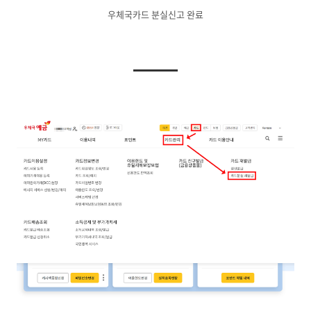
우체국카드 분실신고 완료