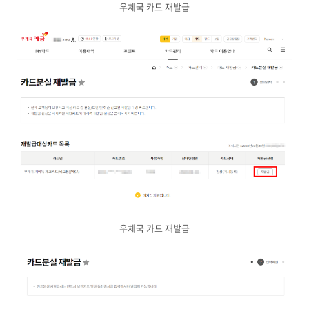
우체국 카드 재발급
우체국 카드 재발급