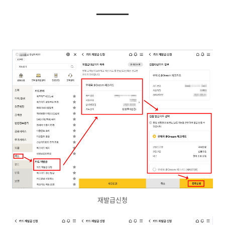
재발급신청