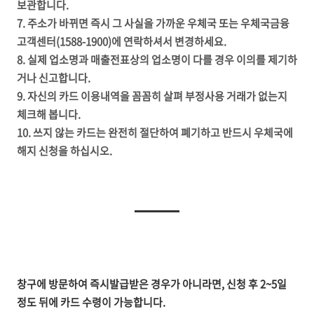
보관합니다.
7. 주소가 바뀌면 즉시 그 사실을 가까운 우체국 또는 우체국금융
고객센터(1588-1900)에 연락하셔서 변경하세요.
8. 실제
업소명과 매출전표상의 업소명이 다를 경우 이의를 제기하
거나 신고합니다.
9. 자신의 카드 이용내역을 꼼꼼히 살펴 부정사용 거래가 없는지
체크해 봅니다.
10. 쓰지 않는 카드는 완전히 절단하여 폐기하고 반드시 우체국에
해지 신청을 하십시오.
창구에 방문하여 즉시발급받은 경우가 아니라면, 신청 후 2~5일
정도 뒤에 카드 수령이 가능합니다.