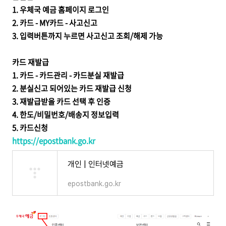
1.
우체국 예금 홈페이지 로그인
2. 카드 - MY카드 - 사고신고
3. 입력버튼까지 누르면 사고신고 조회/해제 가능
카드 재발급
1. 카드 - 카드관리 - 카드분실 재발급
2. 분실신고 되어있는 카드 재발급 신청
3. 재발급받을 카드 선택 후 인증
4.
한도/비밀번호/배송지 정보입력
5. 카드신청
https://epostbank.go.kr
개인 | 인터넷예금
epostbank.go.kr