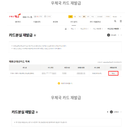
우체국 카드 재발급
우체국 카드 재발급