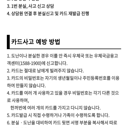
3. 1번 분실, 사고 신고 상담
4. 상담원 연결 후 분실신고 및 카드 재발급 진행
카드사고 예방 방법
1. 도난이나 분실한 경우 이를 안 즉시 우체국 또는 우체국금융고
객센터(1588-1900)에 신고합니다.
2. 카드는 절대로 남에게 빌려주지 않습니다.
3. 카드의 비밀번호는 자기의 생년월일이나 주민등록번호를 이용
하여 만들지 않습니다.
4. 카드를 여러 개 사용하고 있을 경우 비밀번호는 각기 다른 것으
로 사용하며,
한꺼번에 여러 개의 카드를 가지고 다니지 않습니다.
5. 카드발급 시 직접 수령하거나 가족이 수령하도록 합니다.
6. 분실ㆍ도난을 대비하여 카드 뒷면 서명 부분을 복사해서 따로