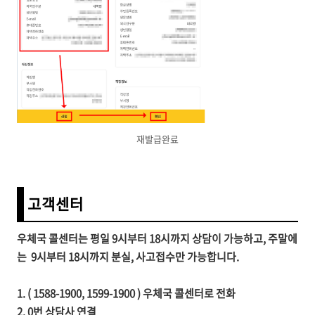
재발급완료
고객센터
우체국 콜센터는 평일 9시부터 18시까지 상담이 가능하고, 주말에
는
9시부터
18시까지
분실, 사고접수만 가능합니다.
1. ( 1588-1900, 1599-1900 ) 우체국 콜센터로 전화
2. 0번 상담사 연결