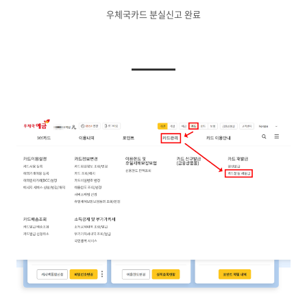
우체국카드 분실신고 완료