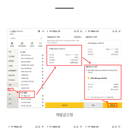
재발급신청