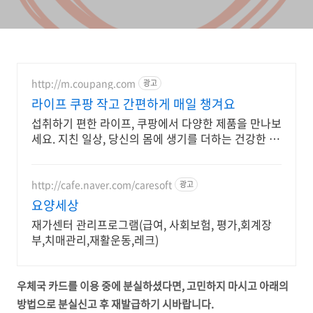
http://m.coupang.com
광고
라이프 쿠팡 작고 간편하게 매일 챙겨요
섭취하기 편한 라이프, 쿠팡에서 다양한 제품을 만나보
세요. 지친 일상, 당신의 몸에 생기를 더하는 건강한 선
택을 쿠팡에서.
http://cafe.naver.com/caresoft
광고
요양세상
재가센터 관리프로그램(급여, 사회보험, 평가,회계장
부,치매관리,재활운동,레크)
우체국 카드를 이용 중에 분실하셨다면, 고민하지 마시고 아래의
방법으로 분실신고 후 재발급하기 시바랍니다.