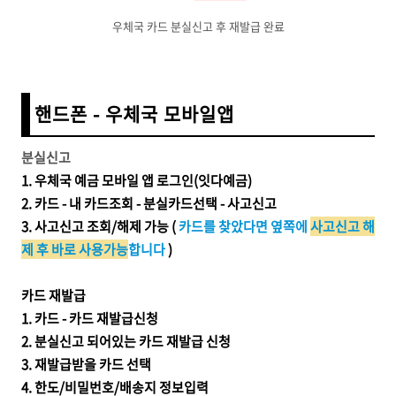
우체국 카드 분실신고 후 재발급 완료
핸드폰 - 우체국 모바일앱
분실신고
1.
우체국 예금 모바일 앱 로그인(잇다예금)
2. 카드 - 내 카드조회 - 분실카드선택 - 사고신고
3. 사고신고 조회/해제 가능 (
카드를 찾았다면 옆쪽에
사고신고 해
제 후 바로 사용가능
합니다
)
카드 재발급
1. 카드 - 카드 재발급신청
2. 분실신고 되어있는 카드 재발급 신청
3. 재발급받을 카드 선택
4. 한도/비밀번호/배송지 정보입력