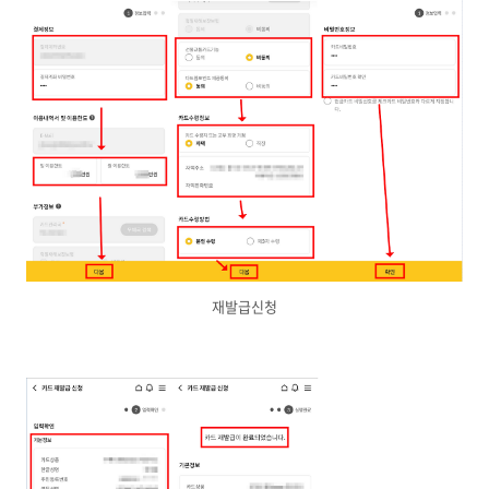
재발급신청