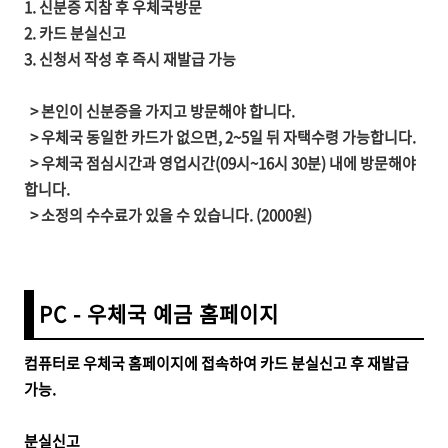
1. 신분증 지참 후 우체국방문
2. 카드 분실신고
3. 신청서 작성 후
즉시 재발급
가능
> 본인이 신분증을 가지고 방문해야 합니다.
> 우체국 동일한 카드가 없으면, 2~5일 뒤 자택수령 가능합니다.
> 우체국 점심시간과 영업시간(09시~16시 30분) 내에 방문해야
합니다.
> 소정의 수수료가 있을 수 있습니다. (2000원)
PC - 우체국 예금 홈페이지
컴퓨터로 우체국 홈페이지에 접속하여 카드 분실신고 후 재발급
가능.
분실신고