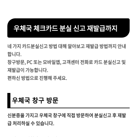
우체국 체크카드 분실 신고 재발급까지
네 가지 카드분실신고 방법 대해 알아보고 재발급 방법까지 안내
합니다.
창구방문, PC 또는 모바일앱, 고객센터 전화로 카드 분실신고 및
재발급이 가능합니다.
편하신 방법으로 진행해 주세요.
우체국 창구 방문
신분증을 가지고 우체국 창구에 직접 방문하여 분실신고 후 재발
급 처리하실 수 있습니다.