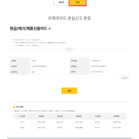
우체국카드 분실신고 완료