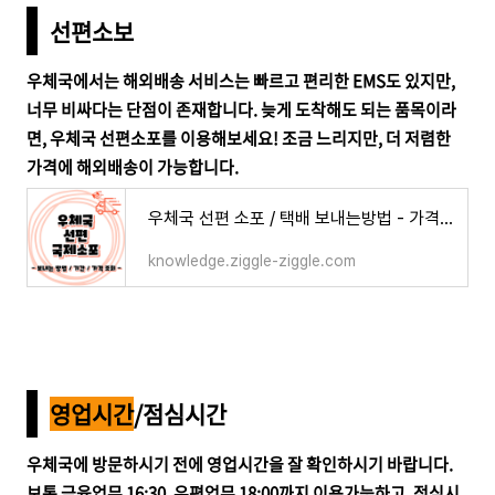
선편소보
우체국에서는 해외배송 서비스는 빠르고 편리한 EMS도 있지만,
너무 비싸다는 단점이 존재합니다. 늦게 도착해도 되는 품목이라
면, 우체국 선편소포를 이용해보세요! 조금 느리지만, 더 저렴한
가격에 해외배송이 가능합니다.
우체국 선편 소포 / 택배 보내는방법 - 가격 / 기간 / 조회
knowledge.ziggle-ziggle.com
영업시간
/점심시간
우체국에 방문하시기 전에 영업시간을 잘 확인하시기 바랍니다.
보통 금융업무 16:30, 우편업무 18:00까지 이용가능하고, 점심시