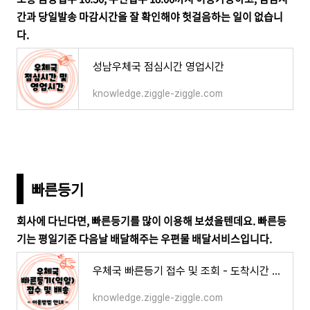
간과 당일발송 마감시간을 잘 확인해야 헛걸음하는 일이 없습니
다.
성남우체국 점심시간 영업시간
knowledge.ziggle-ziggle.com
빠른등기
회사에 다닌다면, 빠른등기를 많이 이용해 보셨을텐데요. 빠른등
기는 평일기준 다음날 배달해주는 우편물 배달서비스입니다.
우체국 빠른등기 접수 및 조회 - 도착시간 가격 보내는법 규격/규격외 구분방법
knowledge.ziggle-ziggle.com