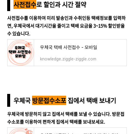
사전접수
로 할인과 시간 절약
사전접수를 이용하여 미리 발송인과 수취인등 택배정보를 입력하
면, 우체국에서 대기시간을 줄이고 택배 요금을 3~15% 할인받을
수 있습니다.
우체국 택배 사전접수 - 모바일
knowledge.ziggle-ziggle.com
우체국
방문접수소포
집에서 택배 보내기
우체국에 방문하지 않고 집에서 택배를 보낼 수 있습니다. 방문접
수소포를 이용하여 편하게 집에서 택배를 보내보세요.