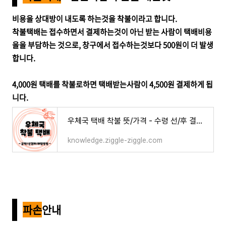
비용을 상대방이 내도록 하는것을 착불이라고 합니다.
착불택배는 접수하면서 결제하는것이 아닌 받는 사람이 택배비용
을을 부담하는 것으로, 창구에서 접수하는것보다 500원이 더 발생
합니다.
4,000원 택배를 착불로하면 택배받는사람이 4,500원 결제하게 됩
니다.
우체국 택배 착불 뜻/가격 - 수령 선/후 결제 방법, 배송비를 받는사람이 내는것
knowledge.ziggle-ziggle.com
파손
안내