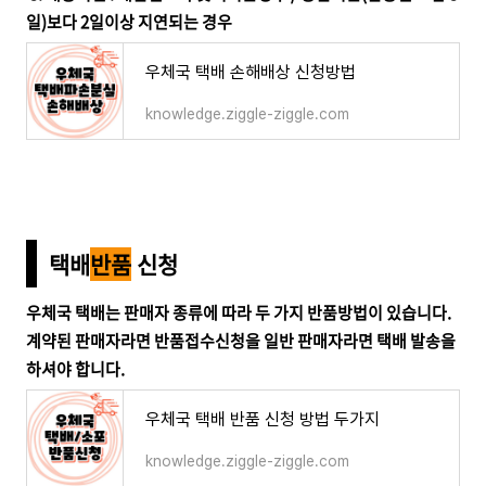
일)보다 2일이상 지연되는 경우
우체국 택배 손해배상 신청방법
knowledge.ziggle-ziggle.com
택배
반품
신청
우체국 택배는 판매자 종류에 따라 두 가지 반품방법이 있습니다.
계약된 판매자라면 반품접수신청을 일반 판매자라면 택배 발송을
하셔야 합니다.
우체국 택배 반품 신청 방법 두가지
knowledge.ziggle-ziggle.com