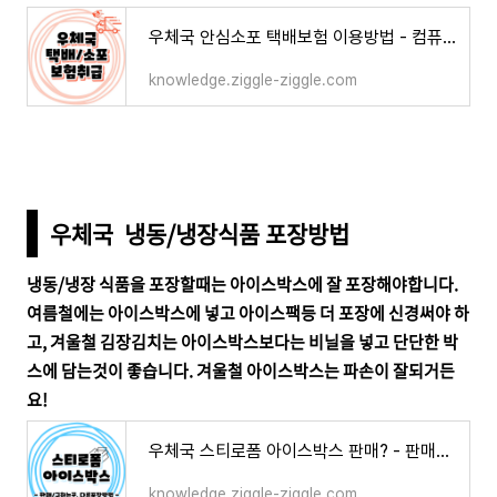
우체국 안심소포 택배보험 이용방법 - 컴퓨터 노트북 접수 가능할까?
knowledge.ziggle-ziggle.com
우체국 냉동/냉장식품 포장방법
냉동/냉장 식품을 포장할때는 아이스박스에 잘 포장해야합니다.
여름철에는 아이스박스에 넣고 아이스팩등 더 포장에 신경써야 하
고, 겨울철 김장김치는 아이스박스보다는 비닐을 넣고 단단한 박
스에 담는것이 좋습니다. 겨울철 아이스박스는 파손이 잘되거든
요!
우체국 스티로폼 아이스박스 판매? - 판매장소, 구하는곳, 다른포장방법안내
knowledge.ziggle-ziggle.com