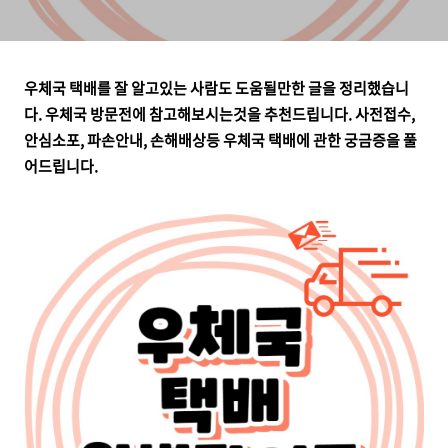
우체국 택배를 잘 알고있는 사람도 도움될만한 글을 정리했
습니
다. 우체국 방문전에 참고해보시는것을 추천드립니다.
사전접수,
안심소포, 파손안내, 손해배상등 우체국 택배에 관한 궁금증을 풀
어드립니다.