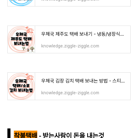
우체국 제주도 택배 보내기 - 냉동/냉장식품 포장 방법
knowledge.ziggle-ziggle.com
우체국 김장 김치 택배 보내는 방법 - 스티로폼보단 단단한 과일박스
knowledge.ziggle-ziggle.com
착불택배
- 받는사람이 돈을 내는것