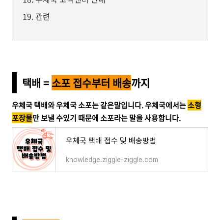
관련
택배 =
소포 접수부터 배송
까지
우체국 택배와 우체국 소포는 같은말입니다. 우체국에서는
소형
포장물
만 보낼 수있기 때문에 소포라는 말을 사용합니다.
우체국 택배 접수 및 배송방법
knowledge.ziggle-ziggle.com