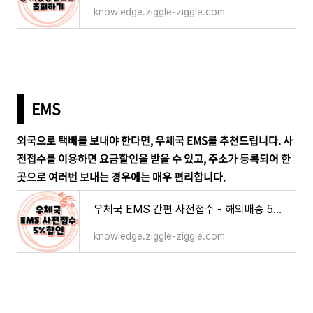
knowledge.ziggle-ziggle.com
EMS
외국으로 택배를 보내야 한다면, 우체국 EMS를 추천드립니다. 사
전접수를 이용하면 요금할인을 받을 수 있고, 주소가 등록되어 한
곳으로 여러번 보내는 경우에는 매우 편리합니다.
우체국 EMS 간편 사전접수 - 해외배송 5% 할인받는 방법
knowledge.ziggle-ziggle.com