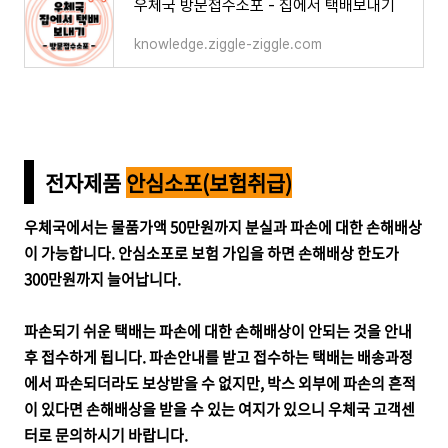
우체국 방문접수소포 - 집에서 택배보내기
knowledge.ziggle-ziggle.com
전자제품
안심소포(보험취급)
우체국에서는 물품가액 50만원까지 분실과 파손에 대한 손해배상
이 가능합니다. 안심소포로 보험 가입을 하면 손해배상 한도가
300만원까지 늘어납니다.
파손되기 쉬운 택배는 파손에 대한 손해배상이 안되는 것을 안내
후 접수하게 됩니다. 파손안내를 받고 접수하는 택배는 배송과정
에서 파손되더라도 보상받을 수 없지만, 박스 외부에 파손의 흔적
이 있다면 손해배상을 받을 수 있는 여지가 있으니 우체국 고객센
터로 문의하시기 바랍니다.