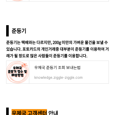
준등기
준등기는 택배와는 다르지만, 200g 미만의 가벼운 물건을 보낼 수
있습니다. 포토카드의 개인거래중 대부분이 준등기를 이용하여 거
래가 될 정도로 많은 사람들이 준등기를 이용합니다.
우체국 준등기 조회 보내는법
knowledge.ziggle-ziggle.com
우체국 고객센터
안내