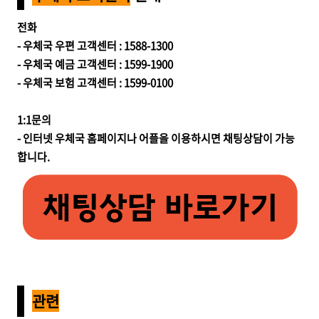
전화
- 우체국 우편 고객센터 : 1588-1300
- 우체국 예금 고객센터 : 1599-1900
- 우체국 보험 고객센터 : 1599-0100
1:1문의
- 인터넷 우체국 홈페이지나 어플을 이용하시면 채팅상담이 가능
합니다.
관련