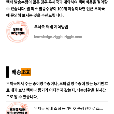
택배 발송수량이 많은 경우 우체국과 계약하여 택배비용을 절약할
수 있습니다. 월 최소 발송수량이 100개 이상이라면 인근 우체국
에 문의해 보시는 것을 추천드립니다.
우체국 택배 계약방법
knowledge.ziggle-ziggle.com
배송
조회
우체국에서 주는 종이영수증이나, 모바일 영수증에 있는 등기번호
로 내가 보낸 택배나 등기가 어디까지 갔는지, 배송상황을 실시간
으로 알 수 있습니다.
우체국 택배 조회 등기번호 송장번호로 조회하기