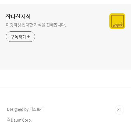
잡다한지식
이것저것 잡다한 지식을 전해봅니다.
구독하기
Designed by 티스토리
© Daum Corp.