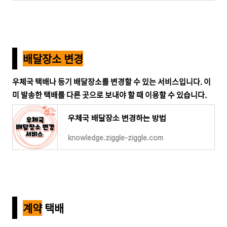
배달장소 변경
우체국 택배나 등기 배달장소를 변경할 수 있는 서비스입니다. 이
미 발송한 택배를 다른 곳으로 보내야 할 때 이용할 수 있습니다.
우체국 배달장소 변경하는 방법
knowledge.ziggle-ziggle.com
계약
택배