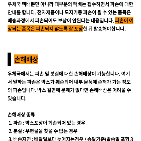
우체국 택배뿐만 아니라 대부분의 택배는 접수하면서 파손에 대한
안내를 합니다. 전자제품이나 도자기등 파손이 될 수 있는 품목은
배송과정에서 파손되어도 보상이 안된다는 내용입니다.
파손이 예
상되는 품목은 파손되지 않도록 잘 포장
한 뒤 발송해야합니다.
손해배상
우체국에서는 파손 및 분실에 대한 손해배상이 가능합니다. 여기
서 말하는 파손은 박스가 훼손되어 내부 물품에 손해가 가는 정도
의 파손입니다. 박스 겉면에 문제가 없다면 손해배상은 어려울 수
있습니다.
손해배상 종류
1. 파손 : 박스포장이 회손되어 있는 경우
2. 분실 : 우편물을 찾을 수 없는 경우
3. 배송지연 : 배달일보다 늦어지는경우 / 송달기준(발송일 포함 3