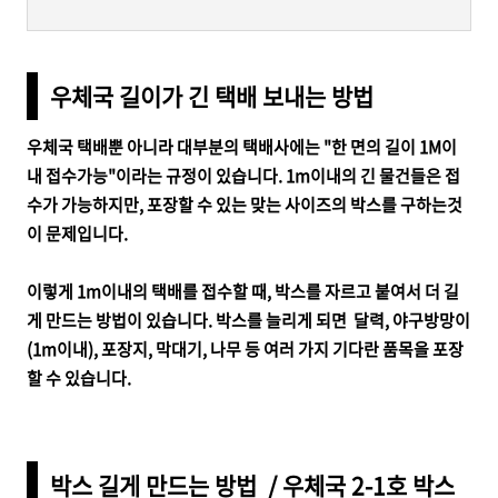
우체국 길이가 긴 택배 보내는 방법
우체국 택배뿐 아니라 대부분의 택배사에는 "한 면의 길이 1M이
내 접수가능"이라는 규정이 있습니다. 1m이내의 긴 물건들은 접
수가 가능하지만, 포장할 수 있는 맞는 사이즈의 박스를 구하는것
이 문제입니다.
이렇게 1m이내의 택배를 접수할 때, 박스를 자르고 붙여서 더 길
게 만드는 방법이 있습니다. 박스를 늘리게 되면 달력, 야구방망이
(1m이내), 포장지, 막대기, 나무 등 여러 가지 기다란 품목을 포장
할 수 있습니다.
박스 길게 만드는 방법 / 우체국 2-1호 박스