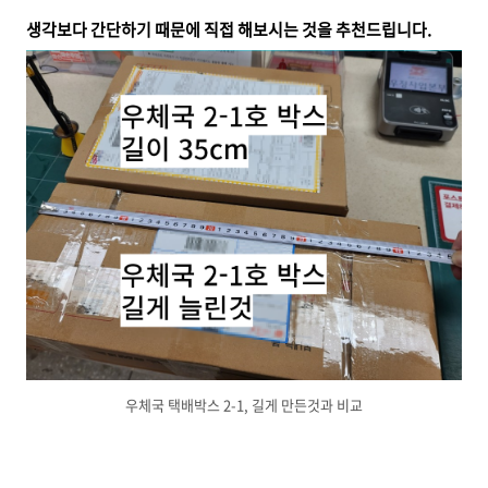
생각보다 간단하기 때문에 직접 해보시는 것을 추천드립니다.
우체국 택배박스 2-1, 길게 만든것과 비교