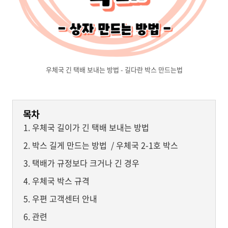
우체국 긴 택배 보내는 방법 - 길다란 박스 만드는법
목차
우체국 길이가 긴 택배 보내는 방법
박스 길게 만드는 방법 / 우체국 2-1호 박스
택배가 규정보다 크거나 긴 경우
우체국 박스 규격
우편 고객센터 안내
관련