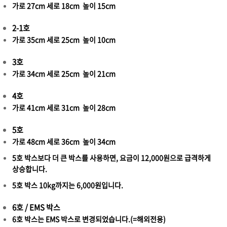
가로 27cm 세로 18cm 높이 15cm
2-1호
가로 35cm 세로 25cm 높이 10cm
3호
가로 34cm 세로 25cm 높이 21cm
4호
가로 41cm 세로 31cm 높이 28cm
5호
가로 48cm 세로 36cm 높이 34cm
5호 박스보다 더 큰 박스를 사용하면, 요금이 12,000원으로 급격하게
상승합니다.
5호 박스 10kg까지는 6,000원입니다.
6호 / EMS 박스
6호 박스는 EMS 박스로 변경되었습니다.(=해외전용)