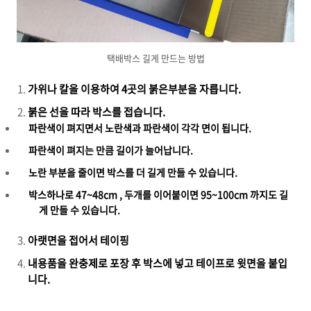
택배박스 길게 만드는 방법
가위나 칼을 이용하여 4곳의 붉은부분을 자릅니다.
붉은 선을 따라 박스를 접습니다.
파란색이 펴지면서 노란색과 파란색이 각각 면이 됩니다.
파란색이 펴지는 만큼 길이가 늘어납니다.
노란 부분을 줄이면 박스를 더 길게 만들 수 있습니다.
박스하나로 47~48cm , 두개를 이어붙이면 95~100cm 까지도 길
게 만들 수 있습니다.
아랫면을 접어서 테이핑
내용품을 완충제로 포장 후 박스에 넣고 테이프로 윗면을 붙입
니다.