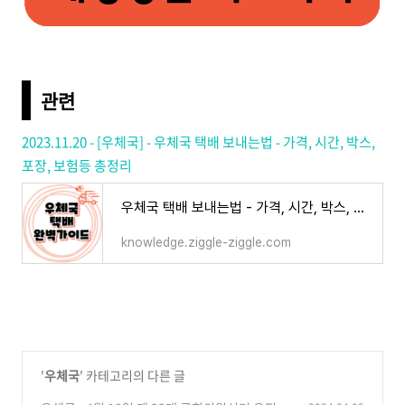
관련
2023.11.20 - [우체국] - 우체국 택배 보내는법 - 가격, 시간, 박스,
포장, 보험등 총정리
우체국 택배 보내는법 - 가격, 시간, 박스, 포장, 보험등 총정리
knowledge.ziggle-ziggle.com
'
우체국
' 카테고리의 다른 글