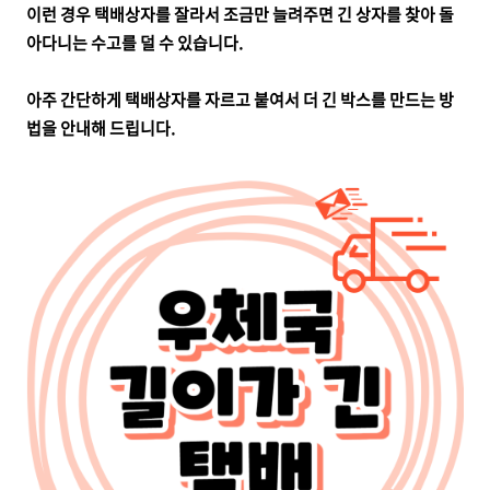
이런 경우 택배상자를 잘라서 조금만 늘려주면 긴 상자를 찾아 돌
아다니는 수고를 덜 수 있습니다.
아주 간단하게 택배상자를 자르고 붙여서 더 긴 박스를 만드는 방
법을 안내해 드립니다.