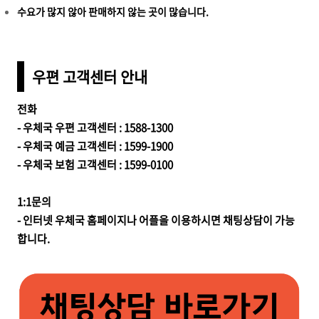
수요가 많지 않아 판매하지 않는 곳이 많습니다.
우편 고객센터 안내
전화
- 우체국 우편 고객센터 : 1588-1300
- 우체국 예금 고객센터 : 1599-1900
- 우체국 보험 고객센터 : 1599-0100
1:1문의
- 인터넷 우체국 홈페이지나 어플을 이용하시면 채팅상담이 가능
합니다.