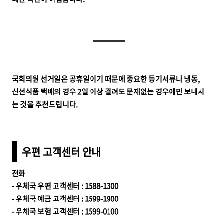
국회의원 선거일은 공휴일이기 때문에 중요한 등기서류나 냉동,
신선식품 택배의 경우 2일 이상 걸려도 문제없는 경우에만 보내시
는 것을 추천드립니다.
우편 고객센터 안내
전화
- 우체국 우편 고객센터 : 1588-1300
- 우체국 예금 고객센터 : 1599-1900
- 우체국 보험 고객센터 : 1599-0100