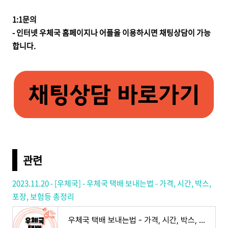
1:1문의
- 인터넷 우체국 홈페이지나 어플을 이용하시면 채팅상담이 가능
합니다.
관련
2023.11.20 - [우체국] - 우체국 택배 보내는법 - 가격, 시간, 박스,
포장, 보험등 총정리
우체국 택배 보내는법 - 가격, 시간, 박스, 포장, 보험등 총정리