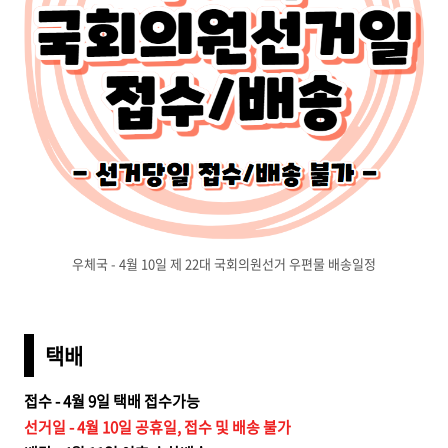
우체국 - 4월 10일 제 22대 국회의원선거 우편물 배송일정
택배
접수 - 4월 9일 택배 접수가능
선거일 - 4월 10일 공휴일, 접수 및 배송 불가