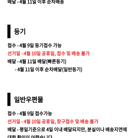
배달 - 4월 11일 이후 순차배송
등기
접수 - 4월 9일 등기접수 가능
선거일 - 4월 10일 공휴일, 접수 및 배송 불가
배달 - 4월 11일 배달(빠른등기)
- 4월 11일 이후 순차배달(일반등기)
일반우편물
접수 - 4월 9일 접수가능
선거일 - 4월 10일 공휴일, 창구접수 및 배송 불가
배달 - 평일기준으로 4일 이내 배달되지만, 분실이나 배송지연에
대한 확인이 어렵습니다.