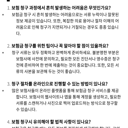
보험 청구 과정에서 흔히 발생하는 어려움은 무엇인가요?
보험금 청구 시 흔히 발생하는 어려움으로는 서류 누락이나 잘못된
정보 제공이 있습니다. 또한, 복잡한 의료 용어나 절차 이해의 어
려움으로 인해 청구가 지연되거나 거절되는 경우도 종종 있습니
다.
보험금 청구를 위한 팁이나 꼭 알아야 할 점이 있을까요?
청구 서류는 모두 정확하고 완벽하게 준비하세요. 불분명한 부분은
보험사에 사전에 문의하고, 필요한 모든 진단서나 영수증은 청구
전에 준비하여 한 번에 제출하는 것이 중요합니다. 또한, 모든 서
류의 사본을 보관해 두는 것이 좋습니다.
청구 절차를 온라인으로 진행할 수 있는 방법이 있나요?
많은 보험사들이 온라인 플랫폼을 통해 보험금 청구 서비스를 제공
합니다. 보험사의 웹사이트나 앱을 통해 계정을 생성하고, 필요한
서류를 스캔하거나 사진으로 찍어 업로드하는 방식으로 청구할
수 있습니다.
보험 청구시 유의해야 할 법적 사항이 있나요?