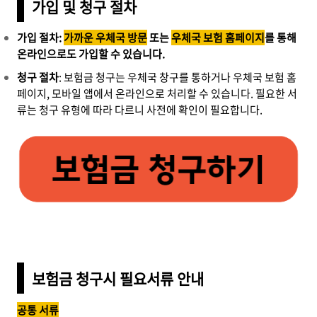
가입 및 청구 절차
가입 절차:
가까운 우체국 방문
또는
우체국 보험 홈페이지
를 통해
온라인으로도 가입할 수 있습니다.
청구 절차
: 보험금 청구는 우체국 창구를 통하거나 우체국 보험 홈
페이지, 모바일 앱에서 온라인으로 처리할 수 있습니다. 필요한 서
류는 청구 유형에 따라 다르니 사전에 확인이 필요합니다.
보험금 청구시 필요서류 안내
공통 서류