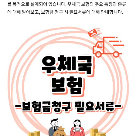
를 목적으로 설계되어 있습니다. 우체국 보험의 주요 특징과 종류
에 대해 알아보고, 보험금 청구 시 필요서류에 대해 안내합니다.