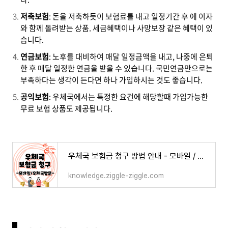
저축보험
: 돈을 저축하듯이 보험료를 내고 일정기간 후 에 이자
와 함께 돌려받는 상품. 세금혜택이나 사망보장 같은 혜택이 있
습니다.
연금보험
: 노후를 대비하여 매달 일정금액을 내고, 나중에 은퇴
한 후 매달 일정한 연금을 받을 수 있습니다. 국민연금만으로는
부족하다는 생각이 든다면 하나 가입하시는 것도 좋습니다.
공익보험
: 우체국에서는 특정한 요건에 해당할때 가입가능한
무료 보험 상품도 제공됩니다.
우체국 보험금 청구 방법 안내 - 모바일 / 방문신청
knowledge.ziggle-ziggle.com