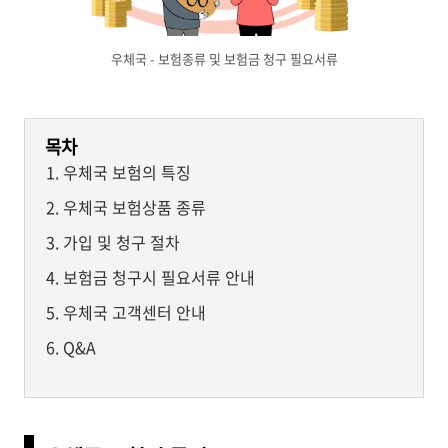
우체국 - 보험종류 및 보험금 청구 필요서류
목차
우체국 보험의 특징
우체국 보험상품 종류
가입 및 청구 절차
보험금 청구시 필요서류 안내
우체국 고객센터 안내
Q&A