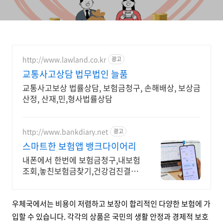
http://www.lawland.co.kr
광고
교통사고상담 법무법인 늘품
교통사고보상 법률상담, 보험금청구, 손해배상, 보상금
산정, 산재,민,형사법률상담
http://www.bankdiary.net
광고
스마트한 보험앱 뱅크다이어리
내폰에서 한번에 보험금청구,내보험
조회,놓친보험금찾기,건강검진결과
조회,건강예측
우체국에서는 비용이 저렴하고 보장이 합리적인 다양한 보험에 가
입할 수 있습니다. 각각의 상품은 국민의 생활 안정과 경제적 보호