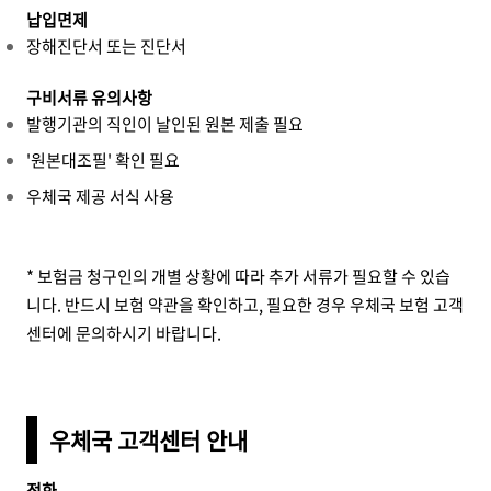
납입면제
장해진단서 또는 진단서
구비서류 유의사항
발행기관의 직인이 날인된 원본 제출 필요
'원본대조필' 확인 필요
우체국 제공 서식 사용
* 보험금 청구인의 개별 상황에 따라 추가 서류가 필요할 수 있습
니다. 반드시 보험 약관을 확인하고, 필요한 경우 우체국 보험 고객
센터에 문의하시기 바랍니다.
우체국 고객센터 안내
전화