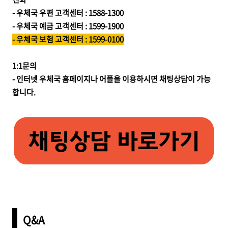
- 우체국 우편 고객센터 : 1588-1300
- 우체국 예금 고객센터 : 1599-1900
- 우체국 보험 고객센터 : 1599-0100
1:1문의
- 인터넷 우체국 홈페이지나 어플을 이용하시면 채팅상담이 가능
합니다.
Q&A