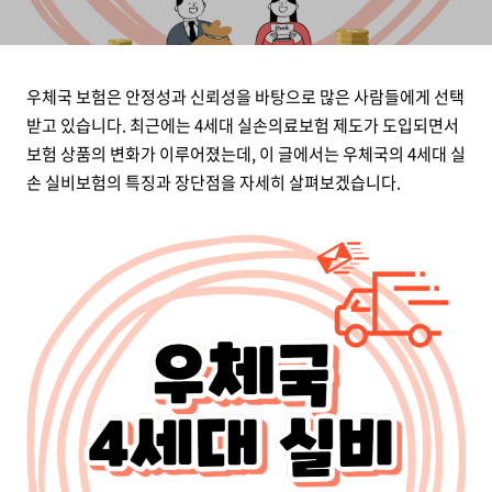
우체국 보험은 안정성과 신뢰성을 바탕으로 많은 사람들에게 선택
받고 있습니다. 최근에는 4세대 실손의료보험 제도가 도입되면서
보험 상품의 변화가 이루어졌는데, 이 글에서는 우체국의 4세대 실
손 실비보험의 특징과 장단점을 자세히 살펴보겠습니다.