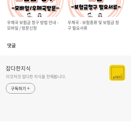
우체국 보험금 청구 방법 안내 -
우체국 - 보험종류 및 보험금 청
모바일 / 방문신청
구 필요서류
댓글
잡다한지식
이것저것 잡다한 지식을 전해봅니다.
구독하기