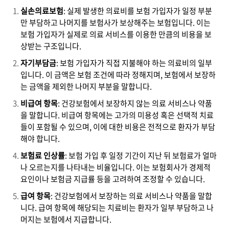
실손의료보험
: 실제 발생한 의료비를 보험 가입자가 일정 부분
만 부담하고 나머지를 보험사가 보상해주는 보험입니다. 이는
보험 가입자가 실제로 의료 서비스를 이용한 만큼의 비용을 보
상받는 구조입니다.
자기부담금
: 보험 가입자가 직접 지불해야 하는 의료비의 일부
입니다. 이 금액은 보험 조건에 따라 정해지며, 보험에서 보장하
는 금액을 제외한 나머지 부분을 말합니다.
비급여 항목
: 건강보험에서 보장하지 않는 의료 서비스나 약품
을 말합니다. 비급여 항목에는 고가의 미용성 혹은 선택적 치료
들이 포함될 수 있으며, 이에 대한 비용은 전적으로 환자가 부담
해야 합니다.
보험료 인상률
: 보험 가입 후 일정 기간이 지난 뒤 보험료가 얼마
나 오르는지를 나타내는 비율입니다. 이는 보험회사가 경제적
요인이나 보험금 지급률 등을 고려하여 조정할 수 있습니다.
급여 항목
: 건강보험에서 보장하는 의료 서비스나 약품을 말합
니다. 급여 항목에 해당되는 치료비는 환자가 일부 부담하고 나
머지는 보험에서 지급합니다.