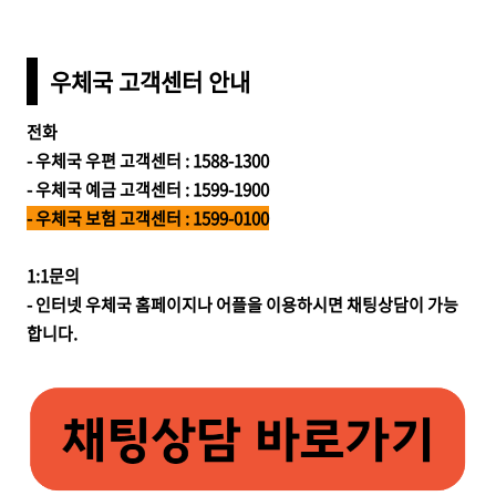
우체국 고객센터 안내
전화
- 우체국 우편 고객센터 : 1588-1300
- 우체국 예금 고객센터 : 1599-1900
- 우체국 보험 고객센터 : 1599-0100
1:1문의
- 인터넷 우체국 홈페이지나 어플을 이용하시면 채팅상담이 가능
합니다.