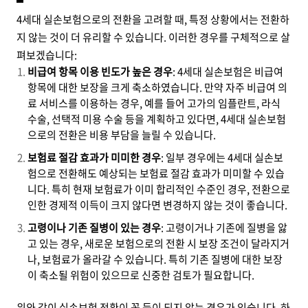
4세대 실손보험으로의 전환을 고려할 때, 특정 상황에서는 전환하
지 않는 것이 더 유리할 수 있습니다. 이러한 경우를 구체적으로 살
펴보겠습니다:
비급여 항목 이용 빈도가 높은 경우
: 4세대 실손보험은 비급여
항목에 대한 보장을 크게 축소하였습니다. 만약 자주 비급여 의
료 서비스를 이용하는 경우, 예를 들어 고가의 임플란트, 라식
수술, 선택적 미용 수술 등을 계획하고 있다면, 4세대 실손보험
으로의 전환은 비용 부담을 늘릴 수 있습니다.
보험료 절감 효과가 미미한 경우
: 일부 경우에는 4세대 실손보
험으로 전환해도 예상되는 보험료 절감 효과가 미미할 수 있습
니다. 특히 현재 보험료가 이미 합리적인 수준인 경우, 전환으로
인한 경제적 이득이 크지 않다면 변경하지 않는 것이 좋습니다.
고령이나 기존 질병이 있는 경우
: 고령이거나 기존에 질병을 앓
고 있는 경우, 새로운 보험으로의 전환 시 보장 조건이 달라지거
나, 보험료가 올라갈 수 있습니다. 특히 기존 질병에 대한 보장
이 축소될 위험이 있으므로 신중한 검토가 필요합니다.
위와 같이 실손보험 전환이 꼭 득이 되지 않는 경우가 있습니다. 하