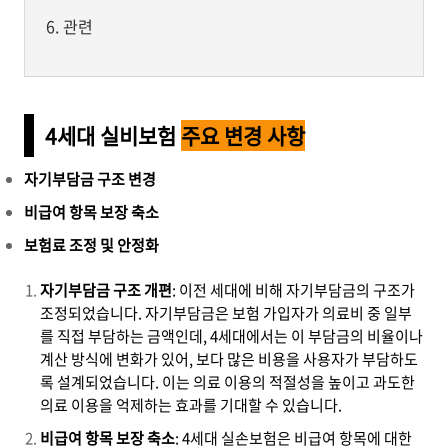
관련
4세대 실비보험
주요 변경 사항
자기부담금 구조 변경
비급여 항목 보장 축소
보험료 조정 및 안정화
자기부담금 구조 개편
: 이전 세대에 비해 자기부담금의 구조가
조정되었습니다. 자기부담금은 보험 가입자가 의료비 중 일부
를 직접 부담하는 금액인데, 4세대에서는 이 부담금의 비율이나
계산 방식에 변화가 있어, 보다 많은 비용을 사용자가 부담하도
록 설계되었습니다. 이는 의료 이용의 적절성을 높이고 과도한
의료 이용을 억제하는 효과를 기대할 수 있습니다.
비급여 항목 보장 축소
: 4세대 실손보험은 비급여 항목에 대한