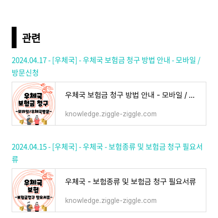
관련
2024.04.17 - [우체국] - 우체국 보험금 청구 방법 안내 - 모바일 /
방문신청
우체국 보험금 청구 방법 안내 - 모바일 / 방문신청
knowledge.ziggle-ziggle.com
2024.04.15 - [우체국] - 우체국 - 보험종류 및 보험금 청구 필요서
류
우체국 - 보험종류 및 보험금 청구 필요서류
knowledge.ziggle-ziggle.com