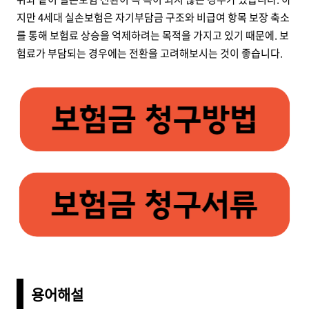
지만 4세대 실손보험은 자기부담금 구조와 비급여 항목 보장 축소
를 통해 보험료 상승을 억제하려는 목적을 가지고 있기 때문에. 보
험료가 부담되는 경우에는 전환을 고려해보시는 것이 좋습니다.
용어해설