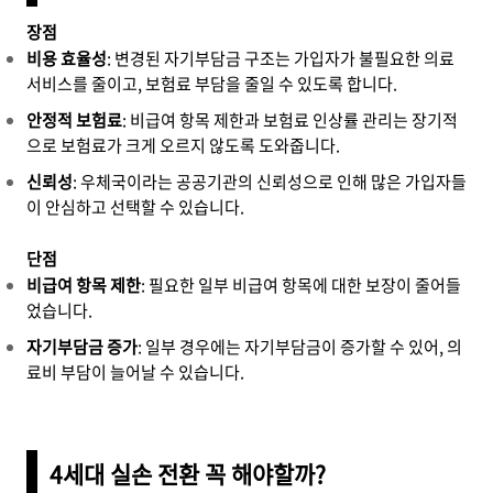
장점
비용 효율성
: 변경된 자기부담금 구조는 가입자가 불필요한 의료
서비스를 줄이고, 보험료 부담을 줄일 수 있도록 합니다.
안정적 보험료
: 비급여 항목 제한과 보험료 인상률 관리는 장기적
으로 보험료가 크게 오르지 않도록 도와줍니다.
신뢰성
: 우체국이라는 공공기관의 신뢰성으로 인해 많은 가입자들
이 안심하고 선택할 수 있습니다.
단점
비급여 항목 제한
: 필요한 일부 비급여 항목에 대한 보장이 줄어들
었습니다.
자기부담금 증가
: 일부 경우에는 자기부담금이 증가할 수 있어, 의
료비 부담이 늘어날 수 있습니다.
4세대 실손 전환 꼭 해야할까?