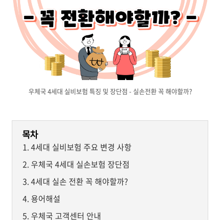
우체국 4세대 실비보험 특징 및 장단점 - 실손전환 꼭 해야할까?
목차
4세대 실비보험 주요 변경 사항
우체국 4세대 실손보험 장단점
4세대 실손 전환 꼭 해야할까?
용어해설
우체국 고객센터 안내