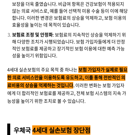
보장을 더욱 줄였습니다. 비급여 항목은 건강보험이 적용되지
않는 의료 서비스로, 예를 들어 선택적 미용 수술 등이 이에 해당
합니다. 이러한 변경은 보험료의 상승을 억제하고, 보험 이용의
효율성을 높이는 데 목적이 있습니다.
보험료 조정 및 안정화
: 보험료의 지속적인 상승을 억제하기 위
해 다양한 조치가 시행되었습니다. 보험 가입자들에게 더 안정
적인 보험료를 제공하고 장기적인 보험 이용에 대한 예측 가능
성을 높이기 위함입니다.
4세대 실손보험의 주요 목적 중 하나는
보험 가입자가 실제로 필요
한 의료 서비스만을 이용하도록 유도하고, 이를 통해 전반적인 의
료비용의 상승을 억제하는 것입니다
.
이러한 변화는 보험 가입자
에게 더 합리적인 보험료를 제공하고, 전체 보험 시스템의 지속 가
능성을 높이기 위한 조치로 볼 수 있습니다.
우체국
4세대 실손보험 장단점