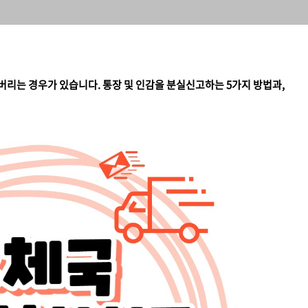
리는 경우가 있습니다. 통장 및 인감을 분실신고하는 5가지 방법과,