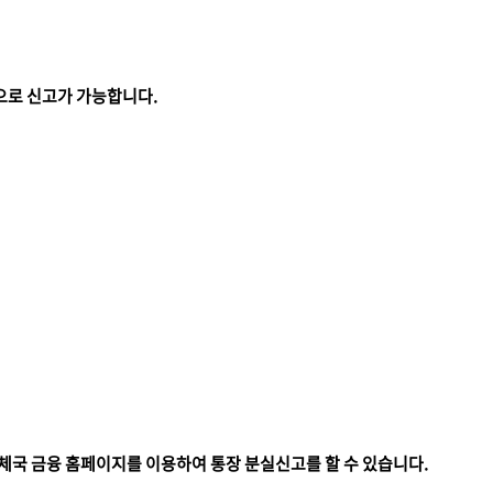
으로 신고가 가능합니다.
체국 금융 홈페이지를 이용하여 통장 분실신고를 할 수 있습니다.