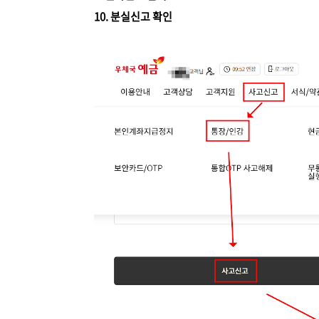
10. 분실신고 확인