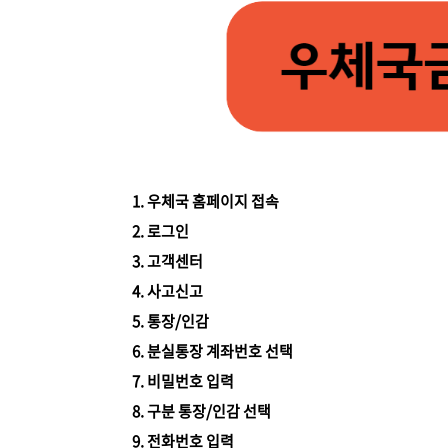
1. 우체국 홈페이지 접속
2. 로그인
3. 고객센터
4. 사고신고
5. 통장/인감
6. 분실통장 계좌번호 선택
7. 비밀번호 입력
8. 구분 통장/인감 선택
9. 전화번호 입력