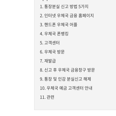
통장분실 신고 방법 5가지
인터넷 우체국 금융 홈페이지
핸드폰 우체국 어플
우체국 폰뱅킹
고객센터
우체국 방문
재발급
신고 후 우체국 금융창구 방문
통장 및 인감 분실신고 해제
우체국 예금 고객센터 안내
관련