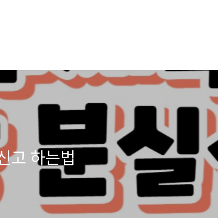
신고 하는법