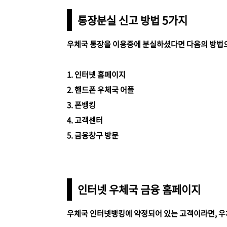
통장분실 신고 방법 5가지
우체국 통장을 이용중에 분실하셨다면 다음의 방법
1. 인터넷 홈페이지
2. 핸드폰 우체국 어플
3. 폰뱅킹
4. 고객센터
5. 금융창구 방문
인터넷 우체국 금융 홈페이지
우체국 인터넷뱅킹에 약정되어 있는 고객이라면, 우