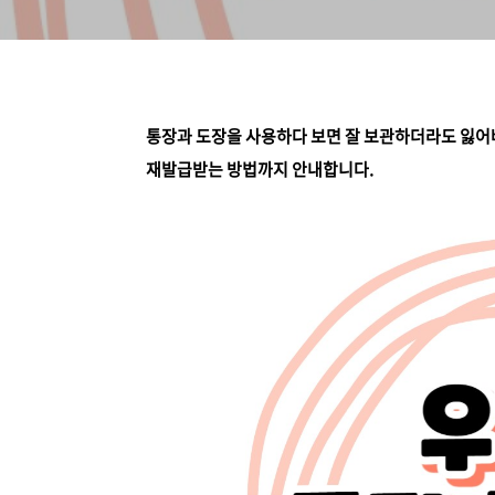
통장과 도장을 사용하다 보면 잘 보관하더라도 잃어버
재발급받는 방법까지 안내합니다.