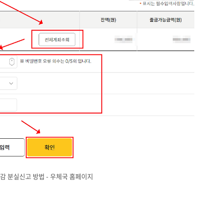
감 분실신고 방법 - 우체국 홈페이지