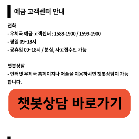
예금 고객센터 안내
전화
- 우체국 예금 고객센터 : 1588-1900 / 1599-1900
- 평일 09~18시
- 공휴일 09~18시 / 분실, 사고접수만 가능
챗봇상담
- 인터넷 우체국 홈페이지나 어플을 이용하시면 챗봇상담이 가능
합니다.