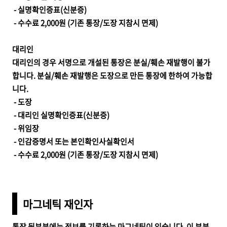
- 실명확인증표(신분증)
- 수수료 2,000원 (기존 통장/도장 지참시 면제)
대리인
대리인의 경우 서명으로 개설된 통장은 분실/훼손 재발행이 불가
합니다. 분실/훼손 재발행은 도장으로 만든 통장에 한하여 가능합
니다.
- 도장
- 대리인 실명확인증표(신분증)
- 위임장
- 인감증명서 또는 본인확인사실확인서
- 수수료 2,000원 (기존 통장/도장 지참시 면제)
마그네틱 재인자
통장 뒷부분에는 정보를 기록하는 마그네틱이 있습니다. 이 부분