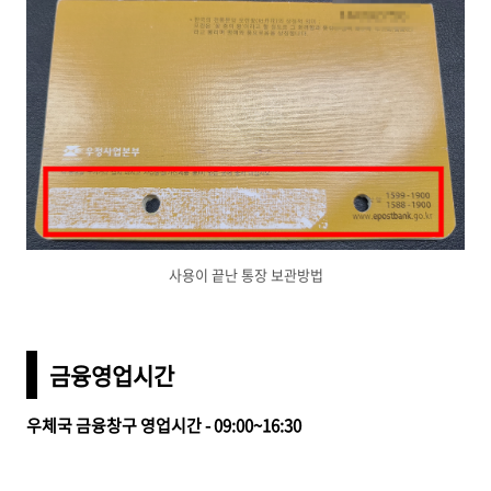
사용이 끝난 통장 보관방법
금융영업시간
우체국 금융창구 영업시간 - 09:00~16:30