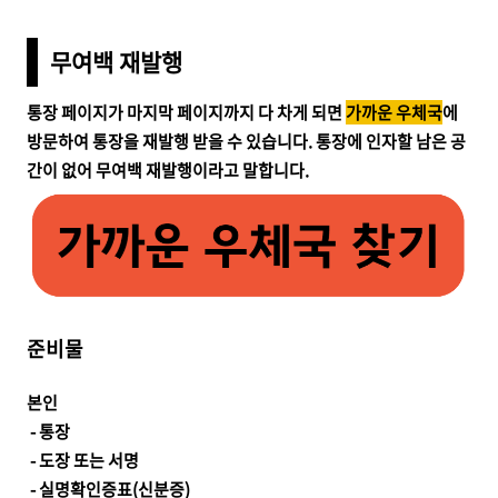
무여백
재발행
통장 페이지가 마지막 페이지까지 다 차게 되면
가까운 우체국
에
방문하여 통장을 재발행 받을 수 있습니다. 통장에 인자할 남은 공
간이 없어 무여백 재발행이라고 말합니다.
준비물
본인
- 통장
- 도장 또는 서명
- 실명확인증표(신분증)