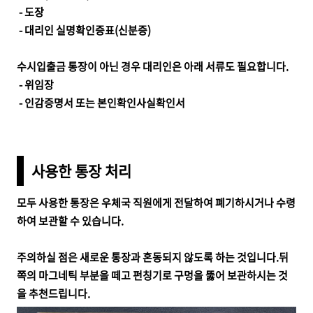
- 도장
- 대리인 실명확인증표(신분증)
수시입출금 통장이 아닌 경우 대리인은 아래 서류도 필요합니다.
-
위임장
- 인감증명서 또는 본인확인사실확인서
사용한 통장 처리
모두 사용한 통장은 우체국 직원에게 전달하여 폐기하시거나 수령
하여
보관할 수 있습니다.
주의하실 점은
새로운 통장과 혼동되지 않도록 하는 것입니다.
뒤
쪽의 마그네틱 부분을 떼고 펀칭기로 구멍을 뚫어 보관하시는 것
을 추천드립니다.