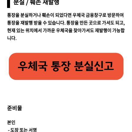
분실 / 훼손 재발행
통장을 분실하거나 훼손이 되었다면 우체국 금융창구로 방문하여
통장을 재발행 받을 수 있습니다. 통장을 만든 곳으로 가셔도 되고,
현재 있는 위치에서 가까운 우체국을 찾아가셔도 재발행이 가능합
니다.
준비물
본인
- 도장 또는 서명