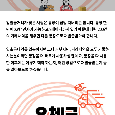
입출금거래가 잦은 사람은 통장이 금방 차버리곤 합니다. 통장 한
면에 23칸 인자가 가능하고 9페이지까지 있기 때문에 대략 200건
의 거래내역을 채우면 다른 통장으로 재발급받아야 합니다.
입출금내역을 압축하시면 그나마 낫지만, 거래내역을 모두 기록하
시는분이라면 통장을 더 빠르게 사용하실 텐데요. 통장을 다 사용
한 이후에는 어떻게 해야 하는지, 어떤 방법으로 재발급받는지 등
을 알아보도록 하겠습니다.