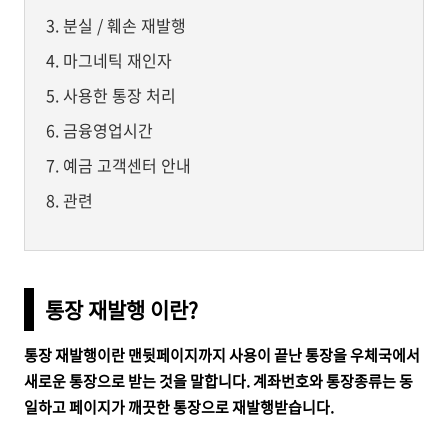
분실 / 훼손 재발행
마그네틱 재인자
사용한 통장 처리
금융영업시간
예금 고객센터 안내
관련
통장 재발행 이란?
통장 재발행이란 맨뒷페이지까지 사용이 끝난 통장을 우체국에서
새로운 통장으로 받는 것을 말합니다. 계좌번호와 통장종류는 동
일하고 페이지가 깨끗한 통장으로 재발행받습니다.