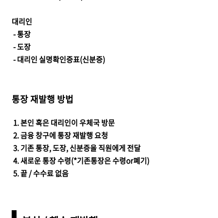
대리인
- 통장
- 도장
- 대리인 실명확인증표(신분증)
통장 재발행 방법
1. 본인 혹은 대리인이 우체국 방문
2. 금융 창구에 통장 재발행 요청
3. 기존 통장, 도장, 신분증을 직원에게 전달
4. 새로운 통장 수령(*기존통장은 수령or폐기)
5. 끝 / 수수료 없음