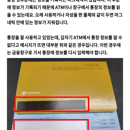
에 정보가 기록되기 때문에 ATM이나 창구에서 통장의 정보를 읽
을 수 있는데요. 오래 사용하거나 자성을 띈 물체와 같이 두면 마그
네틱 안에 있는 정보가 지워집니다.
통장을 잘 사용하고 있었는데, 갑자기 ATM에서 통장 정보를 알 수
없다고 메시지가 뜨면 대부분 위와 같은 경우입니다. 이런 경우에
는 금융창구로 가서 통장에 정보를 다시 입력해야 합니다.